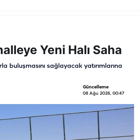
halleye Yeni Halı Saha
orla buluşmasını sağlayacak yatırımlarına
Güncelleme
08 Ağu 2026, 00:47