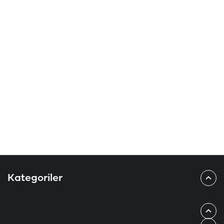
Kategoriler