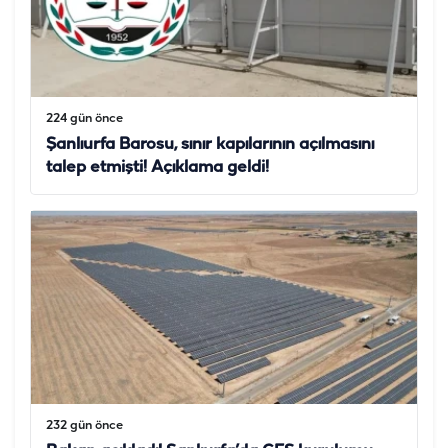
224 gün önce
Şanlıurfa Barosu, sınır kapılarının açılmasını
talep etmişti! Açıklama geldi!
232 gün önce