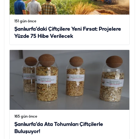
151 gün önce
Şanlıurfa’daki Çiftçilere Yeni Fırsat: Projelere
Yüzde 75 Hibe Verilecek
165 gün önce
Şanlıurfa’da Ata Tohumları Çiftçilerle
Buluşuyor!