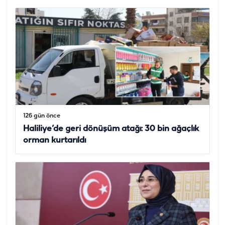
126 gün önce
Haliliye’de geri dönüşüm atağı: 30 bin ağaçlık
orman kurtarıldı