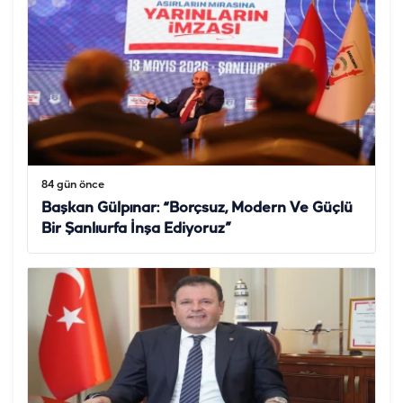
84 gün önce
Başkan Gülpınar: “Borçsuz, Modern Ve Güçlü
Bir Şanlıurfa İnşa Ediyoruz”