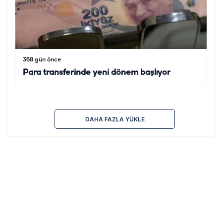
368 gün önce
Para transferinde yeni dönem başlıyor
DAHA FAZLA YÜKLE