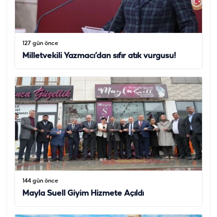
127 gün önce
Milletvekili Yazmacı’dan sıfır atık vurgusu!
144 gün önce
Mayla Suell Giyim Hizmete Açıldı