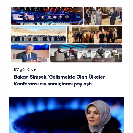
177 gün önce
Bakan Şimşek ‘Gelişmekte Olan Ülkeler
Konferansı’nın sonuçlarını paylaştı