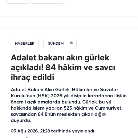
HABERLER
GÜNDEM
Adalet bakanı akın gürlek
açıkladı! 84 hâkim ve savcı
ihraç edildi
Adalet Bakanı Akın Gürlek, Hâkimler ve Savcılar
Kurulu'nun (HSK) 2026 yılı disiplin kararlarına ilişkin
önemli açıklamalarda bulundu. Gürlek, bu yıl
hakkında işlem yapılan 525 hâkim ve Cumhuriyet
savcısından 84'ünün meslekten çıkarıldığını
duyurdu.
03 Ağu 2026, 21:28
tarihinde yayınlandı