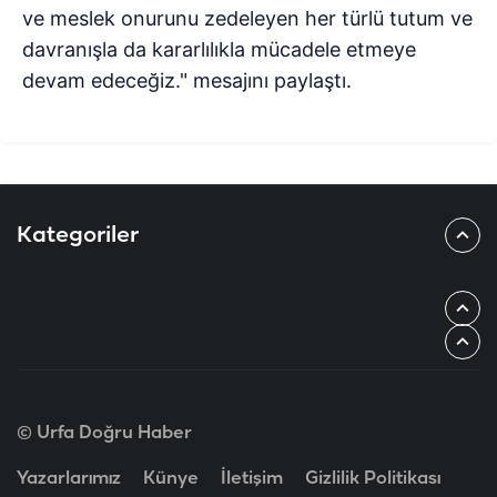
ve meslek onurunu zedeleyen her türlü tutum ve
davranışla da kararlılıkla mücadele etmeye
devam edeceğiz." mesajını paylaştı.
Kategoriler
© Urfa Doğru Haber
Yazarlarımız
Künye
İletişim
Gizlilik Politikası