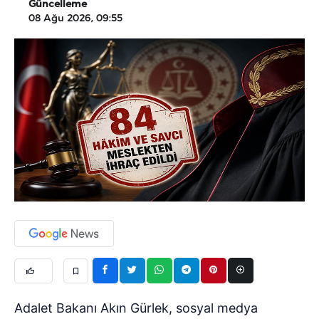
Güncelleme
08 Ağu 2026, 09:55
Adalet Bakanı Akın Gürlek, sosyal medya