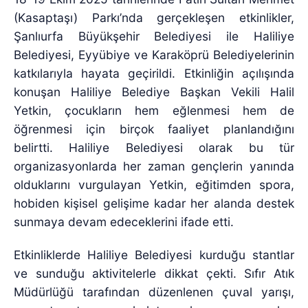
(Kasaptaşı) Parkı’nda gerçekleşen etkinlikler,
Şanlıurfa Büyükşehir Belediyesi ile Haliliye
Belediyesi, Eyyübiye ve Karaköprü Belediyelerinin
katkılarıyla hayata geçirildi. Etkinliğin açılışında
konuşan Haliliye Belediye Başkan Vekili Halil
Yetkin, çocukların hem eğlenmesi hem de
öğrenmesi için birçok faaliyet planlandığını
belirtti. Haliliye Belediyesi olarak bu tür
organizasyonlarda her zaman gençlerin yanında
olduklarını vurgulayan Yetkin, eğitimden spora,
hobiden kişisel gelişime kadar her alanda destek
sunmaya devam edeceklerini ifade etti.
Etkinliklerde Haliliye Belediyesi kurduğu stantlar
ve sunduğu aktivitelerle dikkat çekti. Sıfır Atık
Müdürlüğü tarafından düzenlenen çuval yarışı,