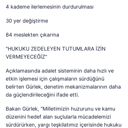
4 kademe ilerlemesinin durdurulması
30 yer değiştirme
84 meslekten çıkarma
"HUKUKU ZEDELEYEN TUTUMLARA İZİN
VERMEYECEĞİZ"
Açıklamasında adalet sisteminin daha hızlı ve
etkin işlemesi için çalışmaların sürdüğünü
belirten Gürlek, denetim mekanizmalarının daha
da güçlendirileceğini ifade etti.
Bakan Gürlek, "Milletimizin huzurunu ve kamu
düzenini hedef alan suçlularla mücadelemizi
sürdürürken, yargı teşkilatımız içerisinde hukuku