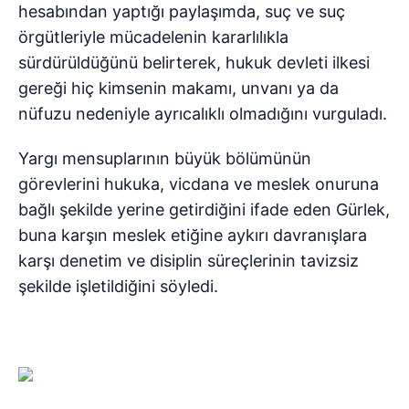
hesabından yaptığı paylaşımda, suç ve suç
örgütleriyle mücadelenin kararlılıkla
sürdürüldüğünü belirterek, hukuk devleti ilkesi
gereği hiç kimsenin makamı, unvanı ya da
nüfuzu nedeniyle ayrıcalıklı olmadığını vurguladı.
Yargı mensuplarının büyük bölümünün
görevlerini hukuka, vicdana ve meslek onuruna
bağlı şekilde yerine getirdiğini ifade eden Gürlek,
buna karşın meslek etiğine aykırı davranışlara
karşı denetim ve disiplin süreçlerinin tavizsiz
şekilde işletildiğini söyledi.