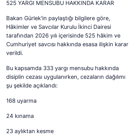
525 YARGI MENSUBU HAKKINDA KARAR
Bakan Gürlek'in paylaştığı bilgilere göre,
Hâkimler ve Savcılar Kurulu İkinci Dairesi
tarafından 2026 yılı içerisinde 525 hâkim ve
Cumhuriyet savcısı hakkında esasa ilişkin karar
verildi.
Bu kapsamda 333 yargı mensubu hakkında
disiplin cezası uygulanırken, cezaların dağılımı
şu şekilde açıklandı:
168 uyarma
24 kınama
23 aylıktan kesme