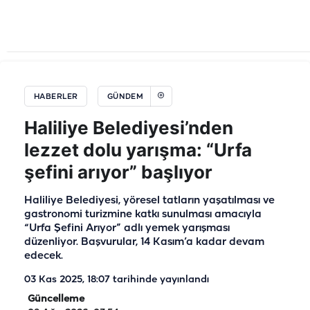
HABERLER
GÜNDEM
Haliliye Belediyesi’nden
lezzet dolu yarışma: “Urfa
şefini arıyor” başlıyor
Haliliye Belediyesi, yöresel tatların yaşatılması ve
gastronomi turizmine katkı sunulması amacıyla
“Urfa Şefini Arıyor” adlı yemek yarışması
düzenliyor. Başvurular, 14 Kasım’a kadar devam
edecek.
03 Kas 2025, 18:07
tarihinde yayınlandı
Güncelleme