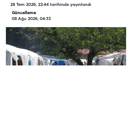
28 Tem 2026, 22:44
tarihinde yayınlandı
Güncelleme
08 Ağu 2026, 04:33