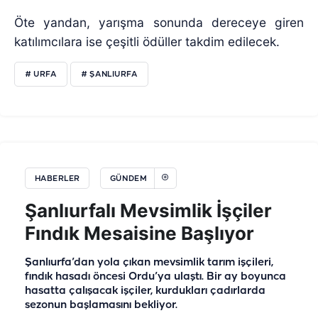
Öte yandan, yarışma sonunda dereceye giren
katılımcılara ise çeşitli ödüller takdim edilecek.
# URFA
# ŞANLIURFA
HABERLER
GÜNDEM
Şanlıurfalı Mevsimlik İşçiler
Fındık Mesaisine Başlıyor
Şanlıurfa’dan yola çıkan mevsimlik tarım işçileri,
fındık hasadı öncesi Ordu’ya ulaştı. Bir ay boyunca
hasatta çalışacak işçiler, kurdukları çadırlarda
sezonun başlamasını bekliyor.