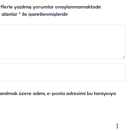
flerle yazılmış yorumlar onaylanmamaktadır.
i alanlar
*
ile işaretlenmişlerdir
anılmak üzere adımı, e-posta adresimi bu tarayıcıya