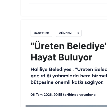
HABERLER
GÜNDEM
"Üreten Belediye"
Hayat Buluyor
Haliliye Belediyesi, "Üreten Bel
geçirdiği yatırımlarla hem hizmet
bütçesine önemli katkı sağlıyor.
06 Tem 2026, 20:55
tarihinde yayınlandı