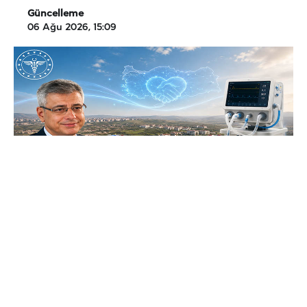
Güncelleme
06 Ağu 2026, 15:09
Sağlık Bakanı Prof. Dr. Kemal Memişoğlu,