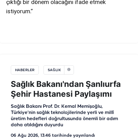
çıktığı bir dönem olacağını ifade etmek
istiyorum.”
HABERLER
SAĞLIK
Sağlık Bakanı'ndan Şanlıurfa
Şehir Hastanesi Paylaşımı
Sağlık Bakanı Prof. Dr. Kemal Memişoğlu,
Türkiye'nin sağlık teknolojilerinde yerli ve millî
üretim hedefleri doğrultusunda önemli bir adım
daha atıldığını duyurdu
06 Ağu 2026, 13:46
tarihinde yayınlandı