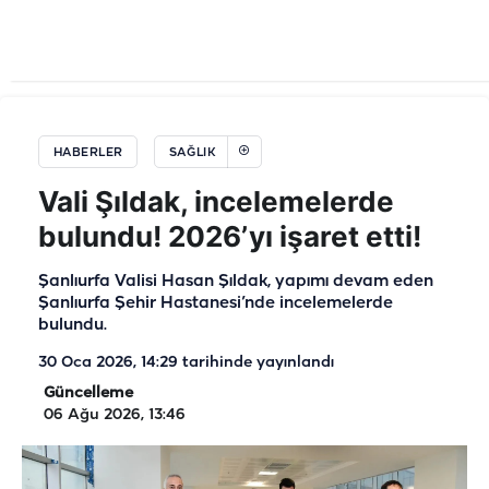
HABERLER
SAĞLIK
Vali Şıldak, incelemelerde
bulundu! 2026’yı işaret etti!
Şanlıurfa Valisi Hasan Şıldak, yapımı devam eden
Şanlıurfa Şehir Hastanesi’nde incelemelerde
bulundu.
30 Oca 2026, 14:29
tarihinde yayınlandı
Güncelleme
06 Ağu 2026, 13:46