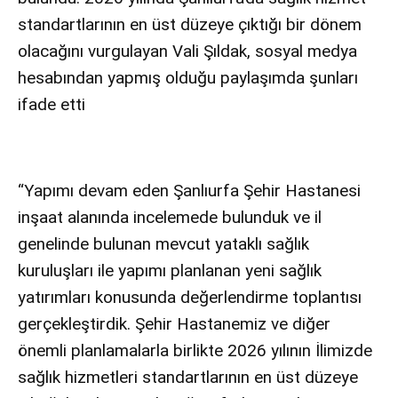
standartlarının en üst düzeye çıktığı bir dönem
olacağını vurgulayan Vali Şıldak, sosyal medya
hesabından yapmış olduğu paylaşımda şunları
ifade etti
“Yapımı devam eden Şanlıurfa Şehir Hastanesi
inşaat alanında incelemede bulunduk ve il
genelinde bulunan mevcut yataklı sağlık
kuruluşları ile yapımı planlanan yeni sağlık
yatırımları konusunda değerlendirme toplantısı
gerçekleştirdik. Şehir Hastanemiz ve diğer
önemli planlamalarla birlikte 2026 yılının İlimizde
sağlık hizmetleri standartlarının en üst düzeye