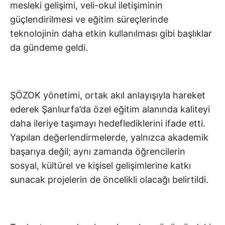
mesleki gelişimi, veli-okul iletişiminin
güçlendirilmesi ve eğitim süreçlerinde
teknolojinin daha etkin kullanılması gibi başlıklar
da gündeme geldi.
ŞÖZOK yönetimi, ortak akıl anlayışıyla hareket
ederek Şanlıurfa’da özel eğitim alanında kaliteyi
daha ileriye taşımayı hedeflediklerini ifade etti.
Yapılan değerlendirmelerde, yalnızca akademik
başarıya değil; aynı zamanda öğrencilerin
sosyal, kültürel ve kişisel gelişimlerine katkı
sunacak projelerin de öncelikli olacağı belirtildi.