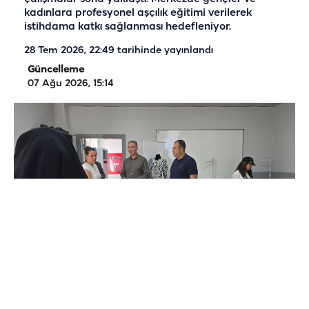
kadınlara profesyonel aşçılık eğitimi verilerek
istihdama katkı sağlanması hedefleniyor.
28 Tem 2026, 22:49
tarihinde yayınlandı
Güncelleme
07 Ağu 2026, 15:14