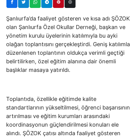
Şanlıurfa’da faaliyet gösteren ve kısa adı ŞÖZOK
olan Şanlıurfa Özel Okullar Derneği, başkan ve
yönetim kurulu üyelerinin katılımıyla bu ayki
olağan toplantısını gerçekleştirdi. Geniş katılımla
düzenlenen toplantının oldukça verimli geçtiği
belirtilirken, özel eğitim alanına dair önemli
başlıklar masaya yatırıldı.
Toplantıda, özellikle eğitimde kalite
standartlarının yükseltilmesi, öğrenci başarısının
artırılması ve eğitim kurumları arasındaki
koordinasyonun güçlendirilmesi konuları ele
alındı. ŞÖZOK çatısı altında faaliyet gösteren