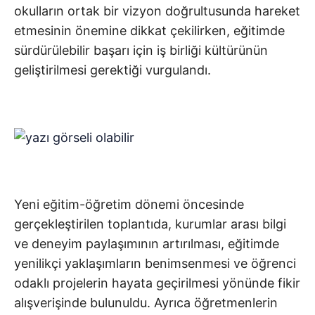
okulların ortak bir vizyon doğrultusunda hareket
etmesinin önemine dikkat çekilirken, eğitimde
sürdürülebilir başarı için iş birliği kültürünün
geliştirilmesi gerektiği vurgulandı.
Yeni eğitim-öğretim dönemi öncesinde
gerçekleştirilen toplantıda, kurumlar arası bilgi
ve deneyim paylaşımının artırılması, eğitimde
yenilikçi yaklaşımların benimsenmesi ve öğrenci
odaklı projelerin hayata geçirilmesi yönünde fikir
alışverişinde bulunuldu. Ayrıca öğretmenlerin