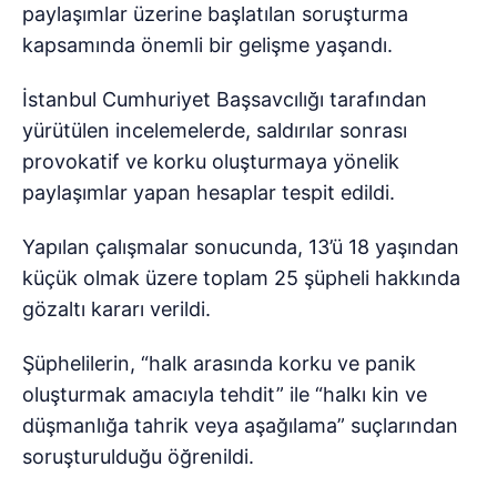
paylaşımlar üzerine başlatılan soruşturma
kapsamında önemli bir gelişme yaşandı.
İstanbul Cumhuriyet Başsavcılığı tarafından
yürütülen incelemelerde, saldırılar sonrası
provokatif ve korku oluşturmaya yönelik
paylaşımlar yapan hesaplar tespit edildi.
Yapılan çalışmalar sonucunda, 13’ü 18 yaşından
küçük olmak üzere toplam 25 şüpheli hakkında
gözaltı kararı verildi.
Şüphelilerin, “halk arasında korku ve panik
oluşturmak amacıyla tehdit” ile “halkı kin ve
düşmanlığa tahrik veya aşağılama” suçlarından
soruşturulduğu öğrenildi.