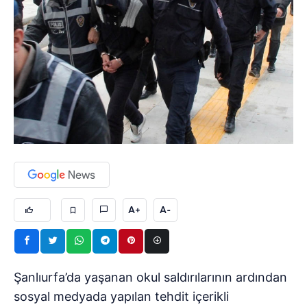
A+
A-
Şanlıurfa’da yaşanan okul saldırılarının ardından
sosyal medyada yapılan tehdit içerikli