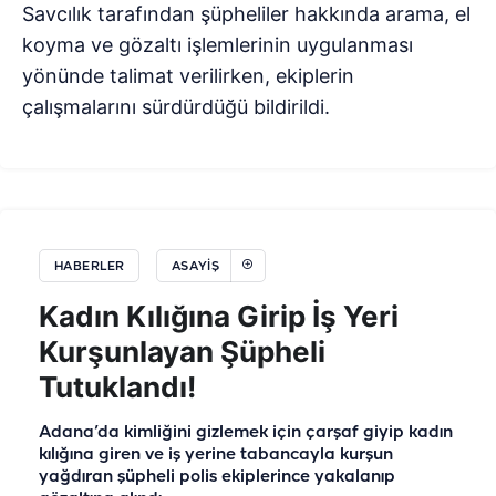
Savcılık tarafından şüpheliler hakkında arama, el
koyma ve gözaltı işlemlerinin uygulanması
yönünde talimat verilirken, ekiplerin
çalışmalarını sürdürdüğü bildirildi.
HABERLER
ASAYİŞ
Kadın Kılığına Girip İş Yeri
Kurşunlayan Şüpheli
Tutuklandı!
Adana’da kimliğini gizlemek için çarşaf giyip kadın
kılığına giren ve iş yerine tabancayla kurşun
yağdıran şüpheli polis ekiplerince yakalanıp