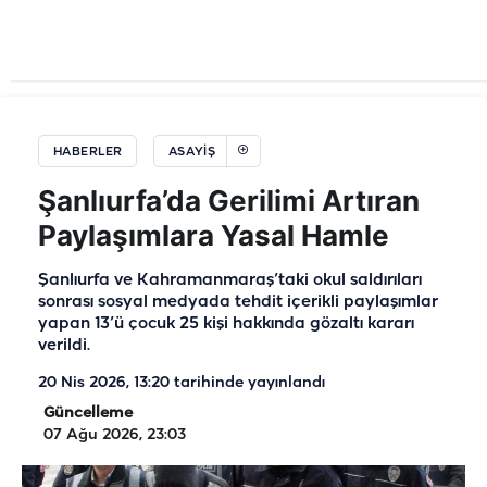
HABERLER
ASAYİŞ
Şanlıurfa’da Gerilimi Artıran
Paylaşımlara Yasal Hamle
Şanlıurfa ve Kahramanmaraş’taki okul saldırıları
sonrası sosyal medyada tehdit içerikli paylaşımlar
yapan 13’ü çocuk 25 kişi hakkında gözaltı kararı
verildi.
20 Nis 2026, 13:20
tarihinde yayınlandı
Güncelleme
07 Ağu 2026, 23:03