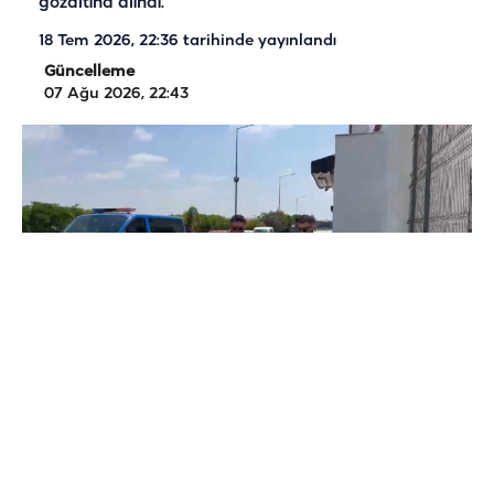
gözaltına alındı.
18 Tem 2026, 22:36
tarihinde yayınlandı
Güncelleme
07 Ağu 2026, 22:43