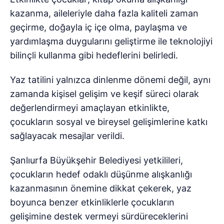
kazanma, aileleriyle daha fazla kaliteli zaman
geçirme, doğayla iç içe olma, paylaşma ve
yardımlaşma duygularını geliştirme ile teknolojiyi
bilinçli kullanma gibi hedeflerini belirledi.
Yaz tatilini yalnızca dinlenme dönemi değil, aynı
zamanda kişisel gelişim ve keşif süreci olarak
değerlendirmeyi amaçlayan etkinlikte,
çocukların sosyal ve bireysel gelişimlerine katkı
sağlayacak mesajlar verildi.
Şanlıurfa Büyükşehir Belediyesi yetkilileri,
çocukların hedef odaklı düşünme alışkanlığı
kazanmasının önemine dikkat çekerek, yaz
boyunca benzer etkinliklerle çocukların
gelişimine destek vermeyi sürdüreceklerini