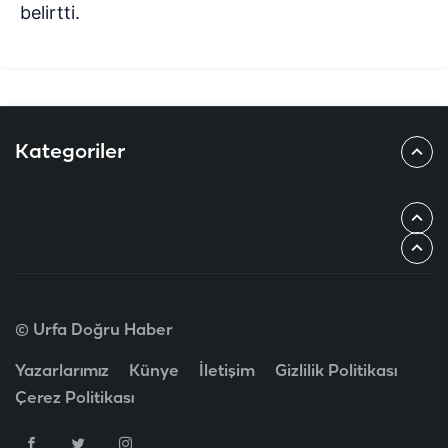
belirtti.
Kategoriler
© Urfa Doğru Haber
Yazarlarımız
Künye
İletişim
Gizlilik Politikası
Çerez Politikası