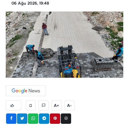
06 Ağu 2026, 19:48
A+
A-