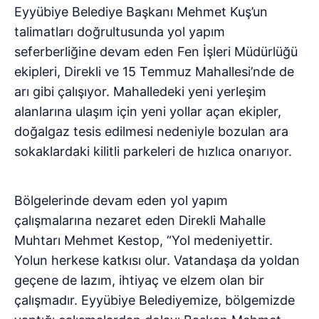
Eyyübiye Belediye Başkanı Mehmet Kuş’un
talimatları doğrultusunda yol yapım
seferberliğine devam eden Fen İşleri Müdürlüğü
ekipleri, Direkli ve 15 Temmuz Mahallesi’nde de
arı gibi çalışıyor. Mahalledeki yeni yerleşim
alanlarına ulaşım için yeni yollar açan ekipler,
doğalgaz tesis edilmesi nedeniyle bozulan ara
sokaklardaki kilitli parkeleri de hızlıca onarıyor.
Bölgelerinde devam eden yol yapım
çalışmalarına nezaret eden Direkli Mahalle
Muhtarı Mehmet Kestop, “Yol medeniyettir.
Yolun herkese katkısı olur. Vatandaşa da yoldan
geçene de lazım, ihtiyaç ve elzem olan bir
çalışmadır. Eyyübiye Belediyemize, bölgemizde