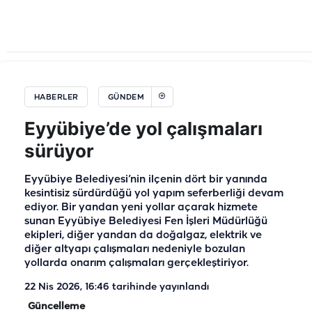
HABERLER
GÜNDEM
Eyyübiye’de yol çalışmaları
sürüyor
Eyyübiye Belediyesi’nin ilçenin dört bir yanında
kesintisiz sürdürdüğü yol yapım seferberliği devam
ediyor. Bir yandan yeni yollar açarak hizmete
sunan Eyyübiye Belediyesi Fen İşleri Müdürlüğü
ekipleri, diğer yandan da doğalgaz, elektrik ve
diğer altyapı çalışmaları nedeniyle bozulan
yollarda onarım çalışmaları gerçekleştiriyor.
22 Nis 2026, 16:46
tarihinde yayınlandı
Güncelleme