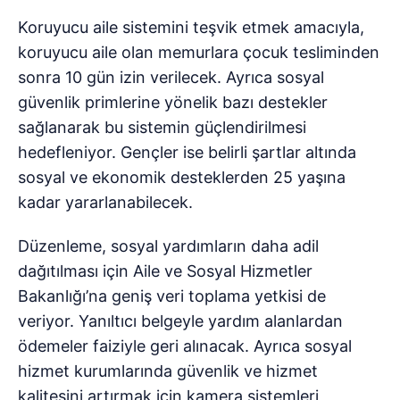
Koruyucu aile sistemini teşvik etmek amacıyla,
koruyucu aile olan memurlara çocuk tesliminden
sonra 10 gün izin verilecek. Ayrıca sosyal
güvenlik primlerine yönelik bazı destekler
sağlanarak bu sistemin güçlendirilmesi
hedefleniyor. Gençler ise belirli şartlar altında
sosyal ve ekonomik desteklerden 25 yaşına
kadar yararlanabilecek.
Düzenleme, sosyal yardımların daha adil
dağıtılması için Aile ve Sosyal Hizmetler
Bakanlığı’na geniş veri toplama yetkisi de
veriyor. Yanıltıcı belgeyle yardım alanlardan
ödemeler faiziyle geri alınacak. Ayrıca sosyal
hizmet kurumlarında güvenlik ve hizmet
kalitesini artırmak için kamera sistemleri