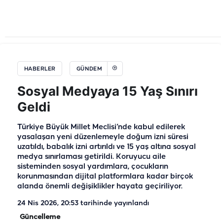
HABERLER
GÜNDEM
Sosyal Medyaya 15 Yaş Sınırı
Geldi
Türkiye Büyük Millet Meclisi’nde kabul edilerek
yasalaşan yeni düzenlemeyle doğum izni süresi
uzatıldı, babalık izni artırıldı ve 15 yaş altına sosyal
medya sınırlaması getirildi. Koruyucu aile
sisteminden sosyal yardımlara, çocukların
korunmasından dijital platformlara kadar birçok
alanda önemli değişiklikler hayata geçiriliyor.
24 Nis 2026, 20:53
tarihinde yayınlandı
Güncelleme