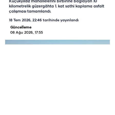
Küçükyıldız mahallelerini birbirine bağlayan 10
kilometrelik güzergâhta 1. kat sathi kaplama asfalt
çalışması tamamlandı.
18 Tem 2026, 22:46
tarihinde yayınlandı
Güncelleme
08 Ağu 2026, 17:55