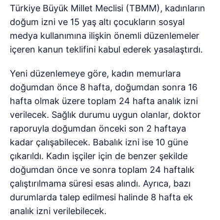
Türkiye Büyük Millet Meclisi (TBMM), kadınların
doğum izni ve 15 yaş altı çocukların sosyal
medya kullanımına ilişkin önemli düzenlemeler
içeren kanun teklifini kabul ederek yasalaştırdı.
Yeni düzenlemeye göre, kadın memurlara
doğumdan önce 8 hafta, doğumdan sonra 16
hafta olmak üzere toplam 24 hafta analık izni
verilecek. Sağlık durumu uygun olanlar, doktor
raporuyla doğumdan önceki son 2 haftaya
kadar çalışabilecek. Babalık izni ise 10 güne
çıkarıldı. Kadın işçiler için de benzer şekilde
doğumdan önce ve sonra toplam 24 haftalık
çalıştırılmama süresi esas alındı. Ayrıca, bazı
durumlarda talep edilmesi halinde 8 hafta ek
analık izni verilebilecek.