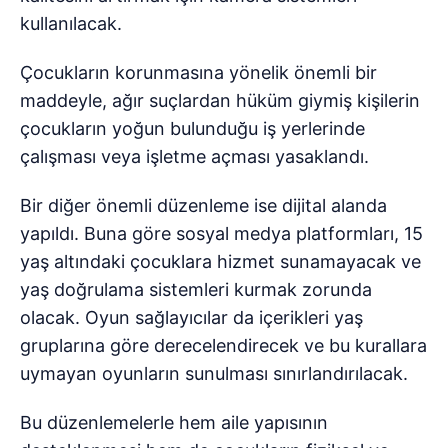
kullanılacak.
Çocukların korunmasına yönelik önemli bir
maddeyle, ağır suçlardan hüküm giymiş kişilerin
çocukların yoğun bulunduğu iş yerlerinde
çalışması veya işletme açması yasaklandı.
Bir diğer önemli düzenleme ise dijital alanda
yapıldı. Buna göre sosyal medya platformları, 15
yaş altındaki çocuklara hizmet sunamayacak ve
yaş doğrulama sistemleri kurmak zorunda
olacak. Oyun sağlayıcılar da içerikleri yaş
gruplarına göre derecelendirecek ve bu kurallara
uymayan oyunların sunulması sınırlandırılacak.
Bu düzenlemelerle hem aile yapısının