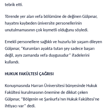
tebrik etti.
Törende yer alan vefa bölümüne de değinen Gülpınar,
hayatını kaybeden üniversite personellerinin
unutulmamasının çok kıymetli olduğunu söyledi.
Emekli personellere sağlıklı ve huzurlu bir yaşam dileyen
Gülpınar, “Kurumları ayakta tutan şey sadece başarı
değil, aynı zamanda vefa duygusudur” ifadelerini
kullandı.
HUKUK FAKÜLTESİ ÇAĞRISI
Konuşmasında Harran Üniversitesi bünyesinde Hukuk
Fakültesi kurulmasının önemine de dikkat çeken
Gülpınar, “Bölgenin ve Şanlıurfa’nın Hukuk Fakültesi’ne
ihtiyacı var” dedi.