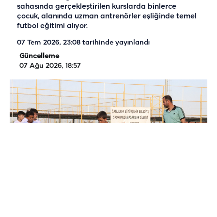
sahasında gerçekleştirilen kurslarda binlerce
çocuk, alanında uzman antrenörler eşliğinde temel
futbol eğitimi alıyor.
07 Tem 2026, 23:08
tarihinde yayınlandı
Güncelleme
07 Ağu 2026, 18:57