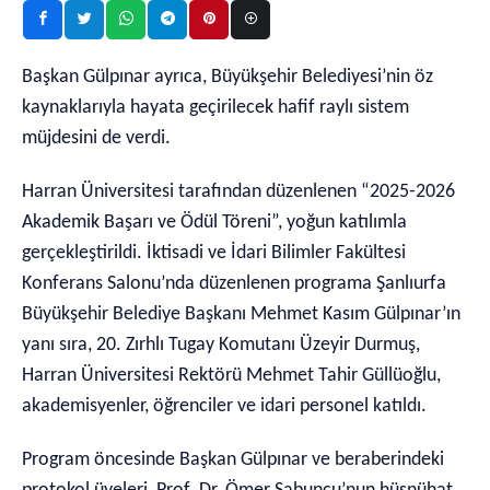
Başkan Gülpınar ayrıca, Büyükşehir Belediyesi’nin öz
kaynaklarıyla hayata geçirilecek hafif raylı sistem
müjdesini de verdi.
Harran Üniversitesi tarafından düzenlenen “2025-2026
Akademik Başarı ve Ödül Töreni”, yoğun katılımla
gerçekleştirildi. İktisadi ve İdari Bilimler Fakültesi
Konferans Salonu’nda düzenlenen programa Şanlıurfa
Büyükşehir Belediye Başkanı Mehmet Kasım Gülpınar’ın
yanı sıra, 20. Zırhlı Tugay Komutanı Üzeyir Durmuş,
Harran Üniversitesi Rektörü Mehmet Tahir Güllüoğlu,
akademisyenler, öğrenciler ve idari personel katıldı.
Program öncesinde Başkan Gülpınar ve beraberindeki