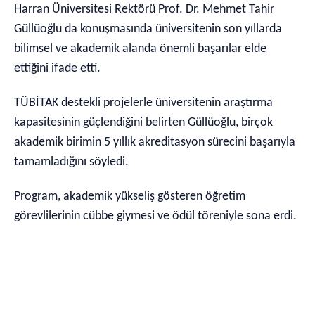
Harran Üniversitesi Rektörü Prof. Dr. Mehmet Tahir
Güllüoğlu da konuşmasında üniversitenin son yıllarda
bilimsel ve akademik alanda önemli başarılar elde
ettiğini ifade etti.
TÜBİTAK destekli projelerle üniversitenin araştırma
kapasitesinin güçlendiğini belirten Güllüoğlu, birçok
akademik birimin 5 yıllık akreditasyon sürecini başarıyla
tamamladığını söyledi.
Program, akademik yükseliş gösteren öğretim
görevlilerinin cübbe giymesi ve ödül töreniyle sona erdi.