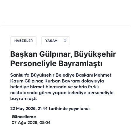
HABERLER
YAŞAM
Başkan Gülpınar, Büyükşehir
Personeliyle Bayramlaştı
Şanlıurfa Büyükşehir Belediye Başkanı Mehmet
Kasım Gülpınar, Kurban Bayramı dolayısıyla
belediye hizmet binasında ve şehrin farklı
noktalarında görev yapan belediye personeliyle
bayramlaştı.
22 May 2026, 21:44
tarihinde yayınlandı
Güncelleme
07 Ağu 2026, 05:04