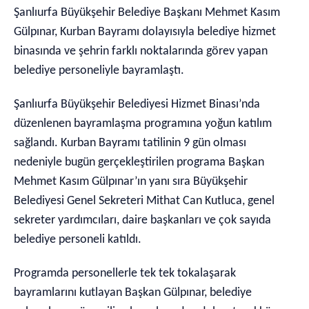
Şanlıurfa Büyükşehir Belediye Başkanı Mehmet Kasım
Gülpınar, Kurban Bayramı dolayısıyla belediye hizmet
binasında ve şehrin farklı noktalarında görev yapan
belediye personeliyle bayramlaştı.
Şanlıurfa Büyükşehir Belediyesi Hizmet Binası’nda
düzenlenen bayramlaşma programına yoğun katılım
sağlandı. Kurban Bayramı tatilinin 9 gün olması
nedeniyle bugün gerçekleştirilen programa Başkan
Mehmet Kasım Gülpınar’ın yanı sıra Büyükşehir
Belediyesi Genel Sekreteri Mithat Can Kutluca, genel
sekreter yardımcıları, daire başkanları ve çok sayıda
belediye personeli katıldı.
Programda personellerle tek tek tokalaşarak
bayramlarını kutlayan Başkan Gülpınar, belediye