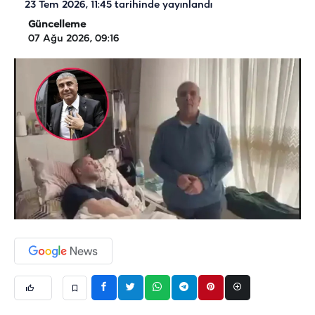
23 Tem 2026, 11:45
tarihinde yayınlandı
Güncelleme
07 Ağu 2026, 09:16