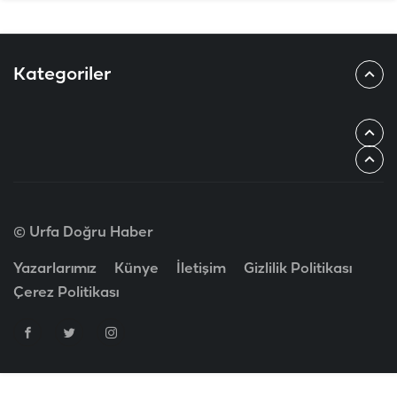
Kategoriler
© Urfa Doğru Haber
Yazarlarımız
Künye
İletişim
Gizlilik Politikası
Çerez Politikası