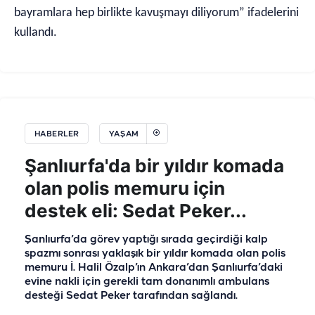
bayramlara hep birlikte kavuşmayı diliyorum” ifadelerini
kullandı.
HABERLER
YAŞAM
Şanlıurfa'da bir yıldır komada
olan polis memuru için
destek eli: Sedat Peker...
Şanlıurfa’da görev yaptığı sırada geçirdiği kalp
spazmı sonrası yaklaşık bir yıldır komada olan polis
memuru İ. Halil Özalp’ın Ankara’dan Şanlıurfa’daki
evine nakli için gerekli tam donanımlı ambulans
desteği Sedat Peker tarafından sağlandı.