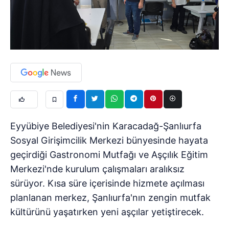
Eyyübiye Belediyesi'nin Karacadağ-Şanlıurfa
Sosyal Girişimcilik Merkezi bünyesinde hayata
geçirdiği Gastronomi Mutfağı ve Aşçılık Eğitim
Merkezi'nde kurulum çalışmaları aralıksız
sürüyor. Kısa süre içerisinde hizmete açılması
planlanan merkez, Şanlıurfa'nın zengin mutfak
kültürünü yaşatırken yeni aşçılar yetiştirecek.