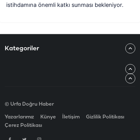
istihdamına önemli katkı sunması bekleniyor.
Kategoriler
© Urfa Doğru Haber
Yazarlarımız
Künye
İletişim
Gizlilik Politikası
Çerez Politikası