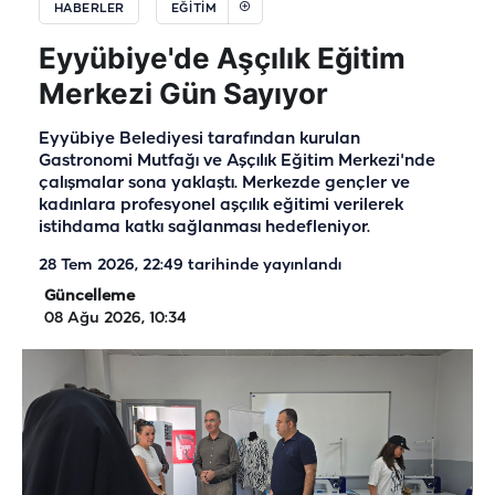
HABERLER
EĞİTİM
Eyyübiye'de Aşçılık Eğitim
Merkezi Gün Sayıyor
Eyyübiye Belediyesi tarafından kurulan
Gastronomi Mutfağı ve Aşçılık Eğitim Merkezi'nde
çalışmalar sona yaklaştı. Merkezde gençler ve
kadınlara profesyonel aşçılık eğitimi verilerek
istihdama katkı sağlanması hedefleniyor.
28 Tem 2026, 22:49
tarihinde yayınlandı
Güncelleme
08 Ağu 2026, 10:34