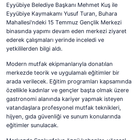
Eyyübiye Belediye Başkanı Mehmet Kuş ile
Eyyübiye Kaymakamı Yusuf Turan, Buhara
Mahallesi'ndeki 15 Temmuz Gençlik Merkezi
binasında yapımı devam eden merkezi ziyaret
ederek çalışmaları yerinde inceledi ve
yetkililerden bilgi aldı.
Modern mutfak ekipmanlarıyla donatılan
merkezde teorik ve uygulamalı eğitimler bir
arada verilecek. Eğitim programları kapsamında
özellikle kadınlar ve gençler başta olmak üzere
gastronomi alanında kariyer yapmak isteyen
vatandaşlara profesyonel mutfak teknikleri,
hijyen, gıda güvenliği ve sunum konularında
eğitimler sunulacak.