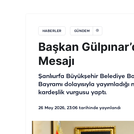
HABERLER
GÜNDEM
Başkan Gülpınar
Mesajı
Şanlıurfa Büyükşehir Belediye 
Bayramı dolayısıyla yayımladığı 
kardeşlik vurgusu yaptı.
26 May 2026, 23:06
tarihinde yayınlandı