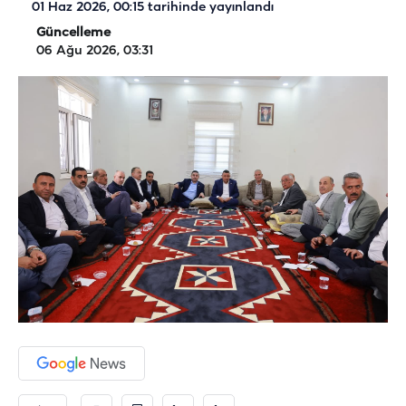
01 Haz 2026, 00:15
tarihinde yayınlandı
Güncelleme
06 Ağu 2026, 03:31