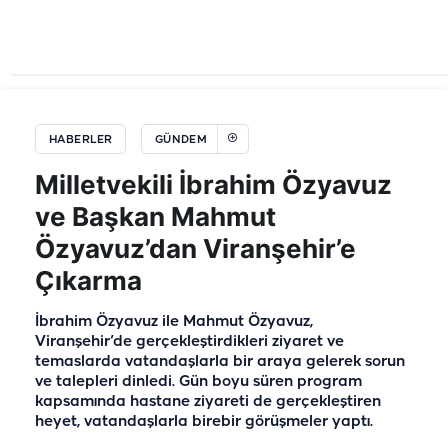
HABERLER
GÜNDEM
Milletvekili İbrahim Özyavuz
ve Başkan Mahmut
Özyavuz’dan Viranşehir’e
Çıkarma
İbrahim Özyavuz ile Mahmut Özyavuz,
Viranşehir’de gerçekleştirdikleri ziyaret ve
temaslarda vatandaşlarla bir araya gelerek sorun
ve talepleri dinledi. Gün boyu süren program
kapsamında hastane ziyareti de gerçekleştiren
heyet, vatandaşlarla birebir görüşmeler yaptı.