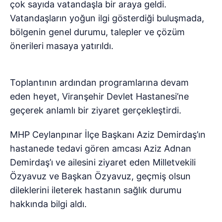
çok sayıda vatandaşla bir araya geldi.
Vatandaşların yoğun ilgi gösterdiği buluşmada,
bölgenin genel durumu, talepler ve çözüm
önerileri masaya yatırıldı.
Toplantının ardından programlarına devam
eden heyet, Viranşehir Devlet Hastanesi’ne
geçerek anlamlı bir ziyaret gerçekleştirdi.
MHP Ceylanpınar İlçe Başkanı Aziz Demirdaş’ın
hastanede tedavi gören amcası Aziz Adnan
Demirdaş’ı ve ailesini ziyaret eden Milletvekili
Özyavuz ve Başkan Özyavuz, geçmiş olsun
dileklerini ileterek hastanın sağlık durumu
hakkında bilgi aldı.