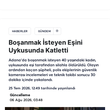
HABERLER
GÜNDEM
Boşanmak İsteyen Eşini
Uykusunda Katletti
Adana'da boşanmak isteyen 40 yaşındaki kadın,
uykusunda eşi tarafından silahla öldürüldü. Olayın
ardından kaçan şüpheli, polis ekiplerinin güvenlik
kamerası incelemeleri ve teknik takibi sonucu 30
dakika içinde yakalandı.
25 Tem 2026, 12:49
tarihinde yayınlandı
Güncelleme
06 Ağu 2026, 03:48