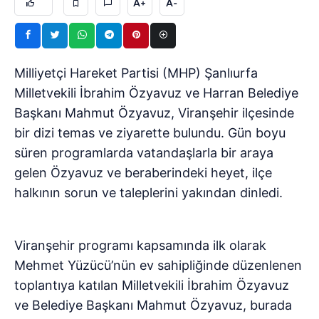
A+
A-
Milliyetçi Hareket Partisi (MHP) Şanlıurfa
Milletvekili İbrahim Özyavuz ve Harran Belediye
Başkanı Mahmut Özyavuz, Viranşehir ilçesinde
bir dizi temas ve ziyarette bulundu. Gün boyu
süren programlarda vatandaşlarla bir araya
gelen Özyavuz ve beraberindeki heyet, ilçe
halkının sorun ve taleplerini yakından dinledi.
Viranşehir programı kapsamında ilk olarak
Mehmet Yüzücü’nün ev sahipliğinde düzenlenen
toplantıya katılan Milletvekili İbrahim Özyavuz
ve Belediye Başkanı Mahmut Özyavuz, burada