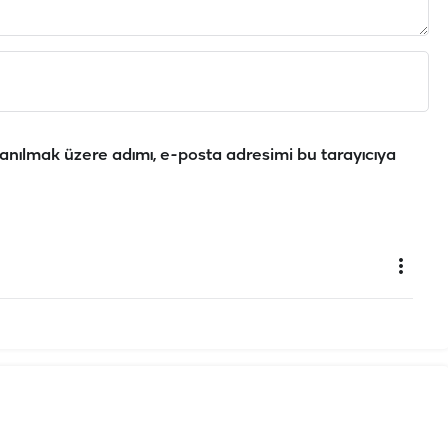
anılmak üzere adımı, e-posta adresimi bu tarayıcıya