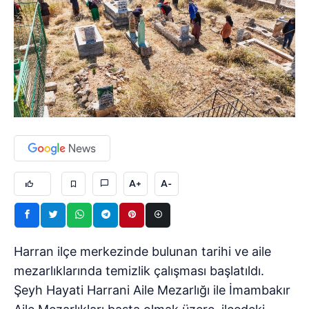
A+
A-
Harran ilçe merkezinde bulunan tarihi ve aile
mezarlıklarında temizlik çalışması başlatıldı.
Şeyh Hayati Harrani Aile Mezarlığı ile İmambakır