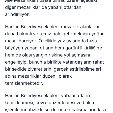
Aile Mezarlıkları başta olmak üzere, ilçedeki
diğer mezarlıklar da yabani otlardan
arındırılıyor.
Harran Belediyesi ekipleri, mezarlık alanlarını
daha bakımlı ve temiz hale getirmek için yoğun
mesai harcıyor. Özellikle yaz aylarında hızla
büyüyen yabani otların hem görüntü kirliliğine
hem de olası yangın riskine yol açmasını
engelleyip, bununla birlikte vatandaşların rahat
bir şekilde ziyaretlerini gerçekleştirilebilmeleri
adına mezarlıklar düzenli olarak
temizlenmektedir.
Harran Belediyesi ekipleri, yabani otların
temizlenmesi, çevre düzenlemesi ve bakım
işlemlerini titizlikle sürdürürken çalışmaların kısa