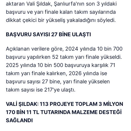
aktaran Vali Şıldak, Şanlıurfa'nın son 3 yıldaki
başvuru ve yarı finale kalan takım sayılarında
dikkat çekici bir yükseliş yakaladığını söyledi.
BAŞVURU SAYISI 27 BİNE ULAŞTI
Açıklanan verilere göre, 2024 yılında 10 bin 700
başvuru yapılırken 52 takım yarı finale yükseldi.
2025 yılında 10 bin 500 başvuruya karşılık 71
takım yarı finale kalırken, 2026 yılında ise
başvuru sayısı 27 bine, yarı finale yükselen
takım sayısı ise 217'ye ulaştı.
VALİ ŞILDAK: 113 PROJEYE TOPLAM 3 MİLYON
170 BİN 11 TL TUTARINDA MALZEME DESTEĞİ
SAĞLANDI