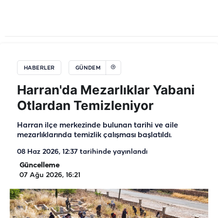
HABERLER
GÜNDEM
Harran'da Mezarlıklar Yabani
Otlardan Temizleniyor
Harran ilçe merkezinde bulunan tarihi ve aile
mezarlıklarında temizlik çalışması başlatıldı.
08 Haz 2026, 12:37
tarihinde yayınlandı
Güncelleme
07 Ağu 2026, 16:21