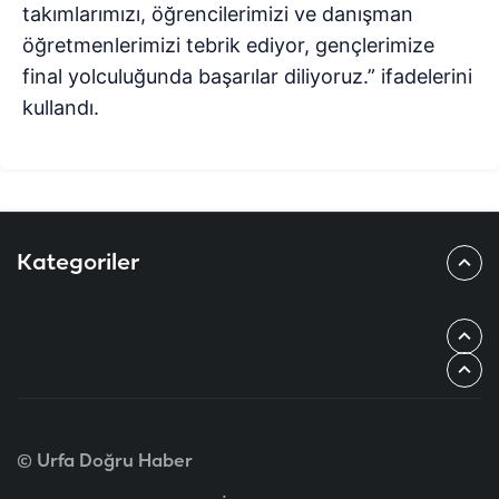
takımlarımızı, öğrencilerimizi ve danışman
öğretmenlerimizi tebrik ediyor, gençlerimize
final yolculuğunda başarılar diliyoruz.” ifadelerini
kullandı.
Kategoriler
© Urfa Doğru Haber