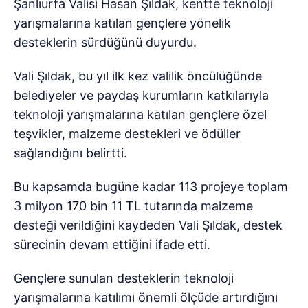
Şanlıurfa Valisi Hasan Şıldak, kentte teknoloji
yarışmalarına katılan gençlere yönelik
desteklerin sürdüğünü duyurdu.
Vali Şıldak, bu yıl ilk kez valilik öncülüğünde
belediyeler ve paydaş kurumların katkılarıyla
teknoloji yarışmalarına katılan gençlere özel
teşvikler, malzeme destekleri ve ödüller
sağlandığını belirtti.
Bu kapsamda bugüne kadar 113 projeye toplam
3 milyon 170 bin 11 TL tutarında malzeme
desteği verildiğini kaydeden Vali Şıldak, destek
sürecinin devam ettiğini ifade etti.
Gençlere sunulan desteklerin teknoloji
yarışmalarına katılımı önemli ölçüde artırdığını