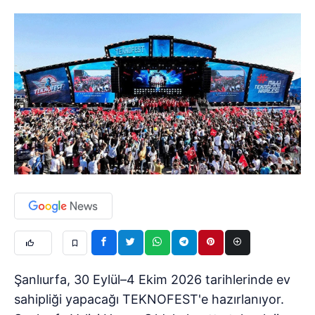
Şanlıurfa, 30 Eylül–4 Ekim 2026 tarihlerinde ev
sahipliği yapacağı TEKNOFEST'e hazırlanıyor.