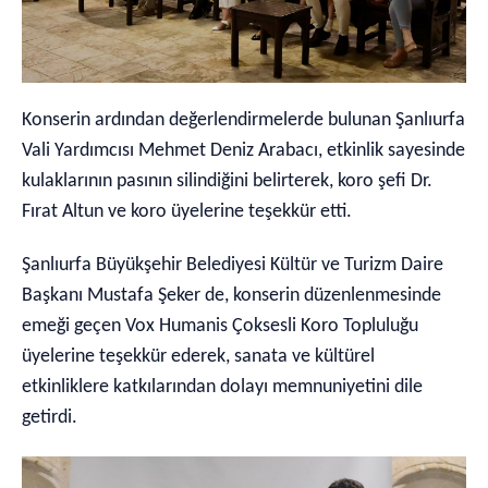
Konserin ardından değerlendirmelerde bulunan Şanlıurfa
Vali Yardımcısı Mehmet Deniz Arabacı, etkinlik sayesinde
kulaklarının pasının silindiğini belirterek, koro şefi Dr.
Fırat Altun ve koro üyelerine teşekkür etti.
Şanlıurfa Büyükşehir Belediyesi Kültür ve Turizm Daire
Başkanı Mustafa Şeker de, konserin düzenlenmesinde
emeği geçen Vox Humanis Çoksesli Koro Topluluğu
üyelerine teşekkür ederek, sanata ve kültürel
etkinliklere katkılarından dolayı memnuniyetini dile
getirdi.