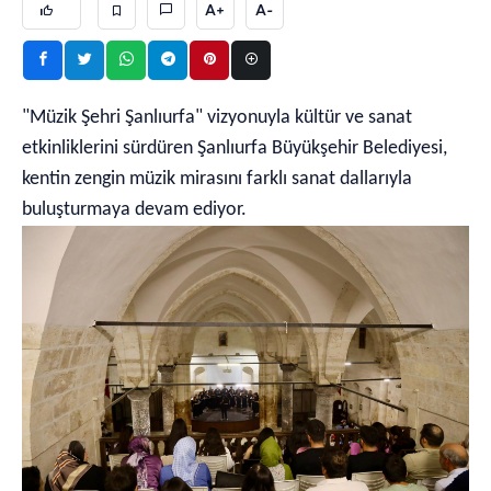
A+
A-
"Müzik Şehri Şanlıurfa" vizyonuyla kültür ve sanat
etkinliklerini sürdüren Şanlıurfa Büyükşehir Belediyesi,
kentin zengin müzik mirasını farklı sanat dallarıyla
buluşturmaya devam ediyor.