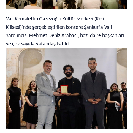
Vali Kemalettin Gazezoğlu Kültür Merkezi (Reji
Kilisesi)'nde gerçekleştirilen konsere Şanlıurfa Vali
Yardımcısı Mehmet Deniz Arabacı, bazı daire başkanları
ve çok sayıda vatandaş katıldı.