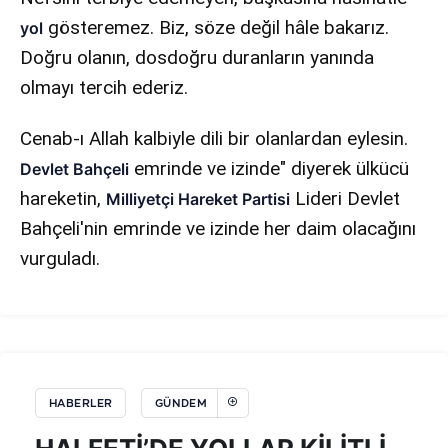
gösteremez. Biz, söze değil hâle bakarız.
yol
Doğru olanın, dosdoğru duranların yanında
olmayı tercih ederiz.
Cenab-ı Allah kalbiyle dili bir olanlardan eylesin.
emrinde ve izinde" diyerek ülkücü
Devlet Bahçeli
hareketin,
Lideri Devlet
Milliyetçi Hareket Partisi
Bahçeli'nin emrinde ve izinde her daim olacağını
vurguladı.
HABERLER
GÜNDEM