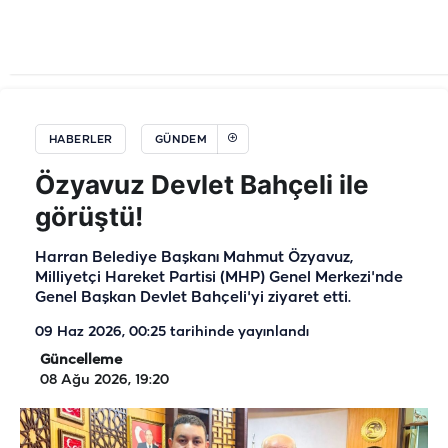
HABERLER
GÜNDEM
Özyavuz Devlet Bahçeli ile
görüştü!
Harran Belediye Başkanı Mahmut Özyavuz,
Milliyetçi Hareket Partisi (MHP) Genel Merkezi'nde
Genel Başkan Devlet Bahçeli'yi ziyaret etti.
09 Haz 2026, 00:25
tarihinde yayınlandı
Güncelleme
08 Ağu 2026, 19:20