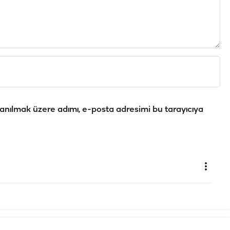
anılmak üzere adımı, e-posta adresimi bu tarayıcıya