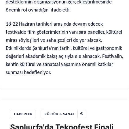
desteklerinin organizasyonun gerçekleştirilmesinde
önemli rol oynadığını ifade etti.
18-22 Haziran tarihleri arasında devam edecek
festivalde film gösterimlerinin yanı sıra paneller, kültürel
miras söyleşileri ve saha gezileri de yer alacak.
Etkinliklerde Şanlıurfa’nın tarihi, kültürel ve gastronomik
değerleri akademik bakış açısıyla ele alınacak. Festivalin,
kentin kültürel ve sanatsal yaşamına önemli katkılar
sunması hedefleniyor.
HABERLER
KÜLTÜR & SANAT
Şanlıurfa'da Teknofest Finali