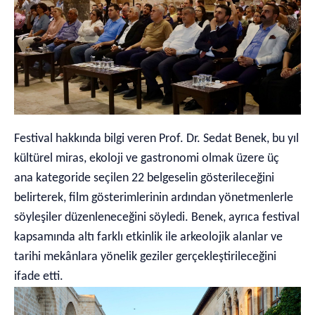
Festival hakkında bilgi veren Prof. Dr. Sedat Benek, bu yıl
kültürel miras, ekoloji ve gastronomi olmak üzere üç
ana kategoride seçilen 22 belgeselin gösterileceğini
belirterek, film gösterimlerinin ardından yönetmenlerle
söyleşiler düzenleneceğini söyledi. Benek, ayrıca festival
kapsamında altı farklı etkinlik ile arkeolojik alanlar ve
tarihi mekânlara yönelik geziler gerçekleştirileceğini
ifade etti.