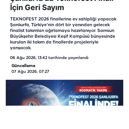
İçin Geri Sayım
TEKNOFEST 2026 finallerine ev sahipliği yapacak
Şanlıurfa, Türkiye'nin dört bir yanından gelecek
finalist takımları ağırlamaya hazırlanıyor. Samsun
Büyükşehir Belediyesi Keşif Kampüsü bünyesinde
kurulan iki takım da finallerde projeleriyle
yarışacak.
06 Ağu 2026, 13:42
tarihinde yayınlandı
Güncelleme
07 Ağu 2026, 07:27