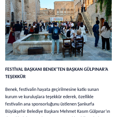
FESTİVAL BAŞKANI BENEK’TEN BAŞKAN GÜLPINAR’A
TEŞEKKÜR
Benek, festivalin hayata geçirilmesine katkı sunan
kurum ve kuruluşlara teşekkür ederek, özellikle
festivalin ana sponsorluğunu üstlenen Şanlıurfa
Büyükşehir Belediye Başkanı Mehmet Kasım Gülpınar’ın