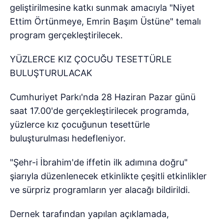
geliştirilmesine katkı sunmak amacıyla "Niyet
Ettim Örtünmeye, Emrin Başım Üstüne" temalı
program gerçekleştirilecek.
YÜZLERCE KIZ ÇOCUĞU TESETTÜRLE
BULUŞTURULACAK
Cumhuriyet Parkı'nda 28 Haziran Pazar günü
saat 17.00'de gerçekleştirilecek programda,
yüzlerce kız çocuğunun tesettürle
buluşturulması hedefleniyor.
"Şehr-i İbrahim'de iffetin ilk adımına doğru"
şiarıyla düzenlenecek etkinlikte çeşitli etkinlikler
ve sürpriz programların yer alacağı bildirildi.
Dernek tarafından yapılan açıklamada,