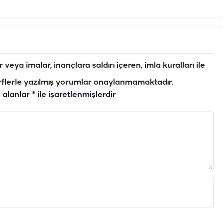
veya imalar, inançlara saldırı içeren, imla kuralları ile
flerle yazılmış yorumlar onaylanmamaktadır.
i alanlar
*
ile işaretlenmişlerdir