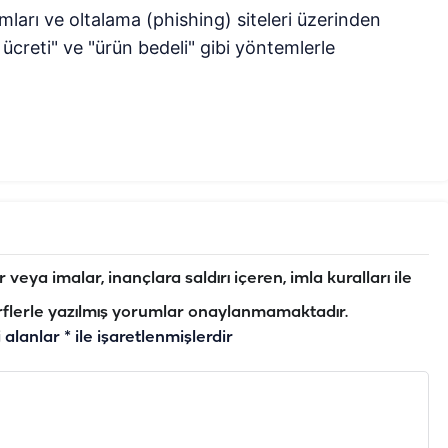
mları ve oltalama (phishing) siteleri üzerinden
 ücreti" ve "ürün bedeli" gibi yöntemlerle
veya imalar, inançlara saldırı içeren, imla kuralları ile
flerle yazılmış yorumlar onaylanmamaktadır.
i alanlar
*
ile işaretlenmişlerdir