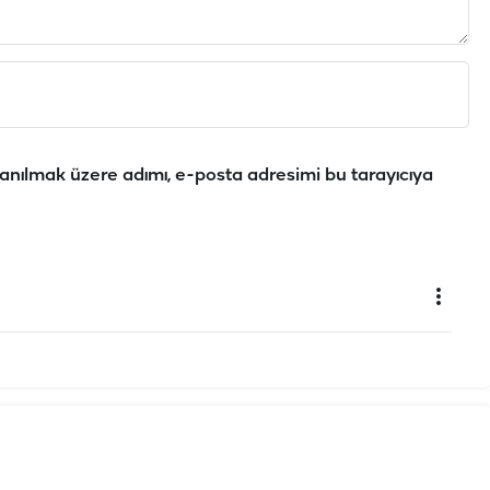
anılmak üzere adımı, e-posta adresimi bu tarayıcıya