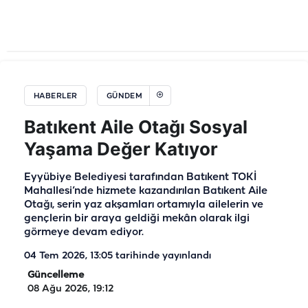
HABERLER
GÜNDEM
Batıkent Aile Otağı Sosyal
Yaşama Değer Katıyor
Eyyübiye Belediyesi tarafından Batıkent TOKİ
Mahallesi’nde hizmete kazandırılan Batıkent Aile
Otağı, serin yaz akşamları ortamıyla ailelerin ve
gençlerin bir araya geldiği mekân olarak ilgi
görmeye devam ediyor.
04 Tem 2026, 13:05
tarihinde yayınlandı
Güncelleme
08 Ağu 2026, 19:12