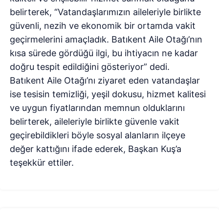
belirterek, “Vatandaşlarımızın aileleriyle birlikte
güvenli, nezih ve ekonomik bir ortamda vakit
geçirmelerini amaçladık. Batıkent Aile Otağı’nın
kısa sürede gördüğü ilgi, bu ihtiyacın ne kadar
doğru tespit edildiğini gösteriyor” dedi.
Batıkent Aile Otağı’nı ziyaret eden vatandaşlar
ise tesisin temizliği, yeşil dokusu, hizmet kalitesi
ve uygun fiyatlarından memnun olduklarını
belirterek, aileleriyle birlikte güvenle vakit
geçirebildikleri böyle sosyal alanların ilçeye
değer kattığını ifade ederek, Başkan Kuş’a
teşekkür ettiler.