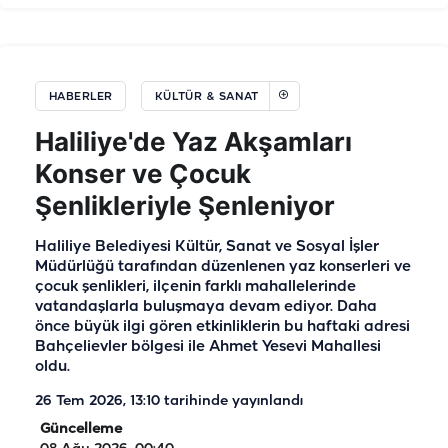
HABERLER
KÜLTÜR & SANAT
Haliliye'de Yaz Akşamları
Konser ve Çocuk
Şenlikleriyle Şenleniyor
Haliliye Belediyesi Kültür, Sanat ve Sosyal İşler
Müdürlüğü tarafından düzenlenen yaz konserleri ve
çocuk şenlikleri, ilçenin farklı mahallelerinde
vatandaşlarla buluşmaya devam ediyor. Daha
önce büyük ilgi gören etkinliklerin bu haftaki adresi
Bahçelievler bölgesi ile Ahmet Yesevi Mahallesi
oldu.
26 Tem 2026, 13:10
tarihinde yayınlandı
Güncelleme