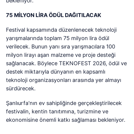
bekleniyor.
75 MİLYON LİRA ÖDÜL DAĞITILACAK
Festival kapsamında düzenlenecek teknoloji
yarışmalarında toplam 75 milyon lira ödül
verilecek. Bunun yanı sıra yarışmacılara 100
milyon lirayı aşan malzeme ve proje desteği
sağlanacak. Böylece TEKNOFEST 2026, ödül ve
destek miktarıyla dünyanın en kapsamlı
teknoloji organizasyonları arasında yer almayı
sürdürecek.
Şanlıurfa'nın ev sahipliğinde gerçekleştirilecek
festivalin, kentin tanıtımına, turizmine ve
ekonomisine önemli katkı sağlaması bekleniyor.