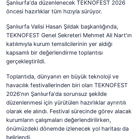
Şanlıurfa'da düzenlenecek TEKNOFEST 2026
öncesi hazırlıklar tüm hızıyla sürüyor.
Şanlıurfa Valisi Hasan Şıldak başkanlığında,
TEKNOFEST Genel Sekreteri Mehmet Ali Nart'ın
katılımıyla kurum temsilcilerinin yer aldığı
kapsamlı bir değerlendirme toplantısı
gerçekleştirildi.
Toplantıda, dünyanın en büyük teknoloji ve
havacılık festivallerinden biri olan TEKNOFEST
2026'nın Şanlıurfa'da sorunsuz şekilde
düzenlenmesi için yürütülen hazırlıklar ayrıntılı
olarak ele alındı. Festival sürecinde görev alacak
kurumların çalışmaları değerlendirilirken,
önümüzdeki dönemde izlenecek yol haritası da
belirlendi.