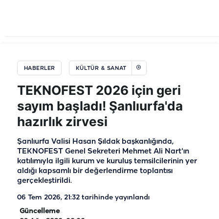
HABERLER
KÜLTÜR & SANAT
TEKNOFEST 2026 için geri
sayım başladı! Şanlıurfa'da
hazırlık zirvesi
Şanlıurfa Valisi Hasan Şıldak başkanlığında,
TEKNOFEST Genel Sekreteri Mehmet Ali Nart'ın
katılımıyla ilgili kurum ve kuruluş temsilcilerinin yer
aldığı kapsamlı bir değerlendirme toplantısı
gerçekleştirildi.
06 Tem 2026, 21:32
tarihinde yayınlandı
Güncelleme