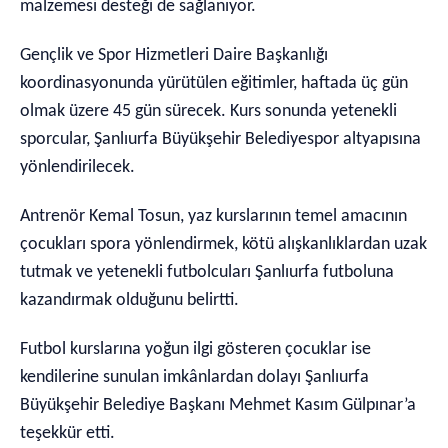
malzemesi desteği de sağlanıyor.
Gençlik ve Spor Hizmetleri Daire Başkanlığı
koordinasyonunda yürütülen eğitimler, haftada üç gün
olmak üzere 45 gün sürecek. Kurs sonunda yetenekli
sporcular, Şanlıurfa Büyükşehir Belediyespor altyapısına
yönlendirilecek.
Antrenör Kemal Tosun, yaz kurslarının temel amacının
çocukları spora yönlendirmek, kötü alışkanlıklardan uzak
tutmak ve yetenekli futbolcuları Şanlıurfa futboluna
kazandırmak olduğunu belirtti.
Futbol kurslarına yoğun ilgi gösteren çocuklar ise
kendilerine sunulan imkânlardan dolayı Şanlıurfa
Büyükşehir Belediye Başkanı Mehmet Kasım Gülpınar’a
teşekkür etti.