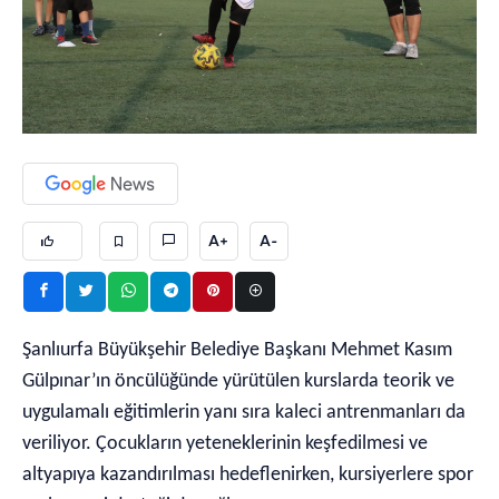
A+
A-
Şanlıurfa Büyükşehir Belediye Başkanı Mehmet Kasım
Gülpınar’ın öncülüğünde yürütülen kurslarda teorik ve
uygulamalı eğitimlerin yanı sıra kaleci antrenmanları da
veriliyor. Çocukların yeteneklerinin keşfedilmesi ve
altyapıya kazandırılması hedeflenirken, kursiyerlere spor