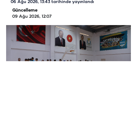
06 Ağu 2026, 13:43
tarihinde yayınlandı
Güncelleme
09 Ağu 2026, 12:07