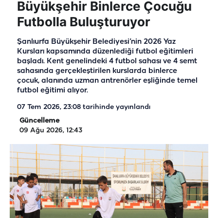
Büyükşehir Binlerce Çocuğu
Futbolla Buluşturuyor
Şanlıurfa Büyükşehir Belediyesi’nin 2026 Yaz
Kursları kapsamında düzenlediği futbol eğitimleri
başladı. Kent genelindeki 4 futbol sahası ve 4 semt
sahasında gerçekleştirilen kurslarda binlerce
çocuk, alanında uzman antrenörler eşliğinde temel
futbol eğitimi alıyor.
07 Tem 2026, 23:08
tarihinde yayınlandı
Güncelleme
09 Ağu 2026, 12:43