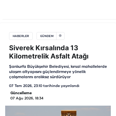
HABERLER
GÜNDEM
Siverek Kırsalında 13
Kilometrelik Asfalt Atağı
Şanlıurfa Büyükşehir Belediyesi, kırsal mahallelerde
ulaşım altyapısını güçlendirmeye yönelik
çalışmalarını aralıksız sürdürüyor
07 Tem 2026, 23:10
tarihinde yayınlandı
Güncelleme
07 Ağu 2026, 18:34