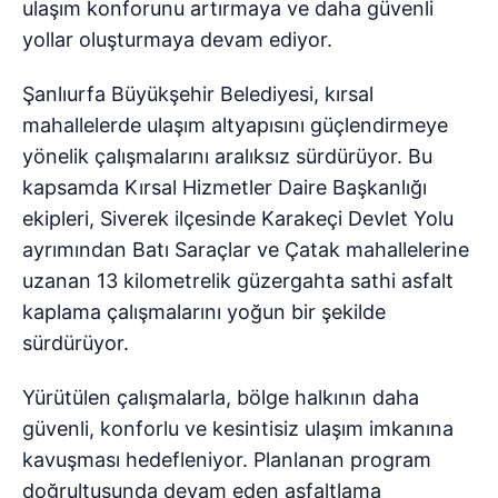
ulaşım konforunu artırmaya ve daha güvenli
yollar oluşturmaya devam ediyor.
Şanlıurfa Büyükşehir Belediyesi, kırsal
mahallelerde ulaşım altyapısını güçlendirmeye
yönelik çalışmalarını aralıksız sürdürüyor. Bu
kapsamda Kırsal Hizmetler Daire Başkanlığı
ekipleri, Siverek ilçesinde Karakeçi Devlet Yolu
ayrımından Batı Saraçlar ve Çatak mahallelerine
uzanan 13 kilometrelik güzergahta sathi asfalt
kaplama çalışmalarını yoğun bir şekilde
sürdürüyor.
Yürütülen çalışmalarla, bölge halkının daha
güvenli, konforlu ve kesintisiz ulaşım imkanına
kavuşması hedefleniyor. Planlanan program
doğrultusunda devam eden asfaltlama