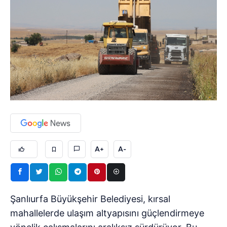
A+
A-
Şanlıurfa Büyükşehir Belediyesi, kırsal
mahallelerde ulaşım altyapısını güçlendirmeye