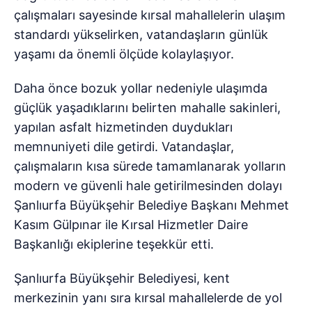
çalışmaları sayesinde kırsal mahallelerin ulaşım
standardı yükselirken, vatandaşların günlük
yaşamı da önemli ölçüde kolaylaşıyor.
Daha önce bozuk yollar nedeniyle ulaşımda
güçlük yaşadıklarını belirten mahalle sakinleri,
yapılan asfalt hizmetinden duydukları
memnuniyeti dile getirdi. Vatandaşlar,
çalışmaların kısa sürede tamamlanarak yolların
modern ve güvenli hale getirilmesinden dolayı
Şanlıurfa Büyükşehir Belediye Başkanı Mehmet
Kasım Gülpınar ile Kırsal Hizmetler Daire
Başkanlığı ekiplerine teşekkür etti.
Şanlıurfa Büyükşehir Belediyesi, kent
merkezinin yanı sıra kırsal mahallelerde de yol