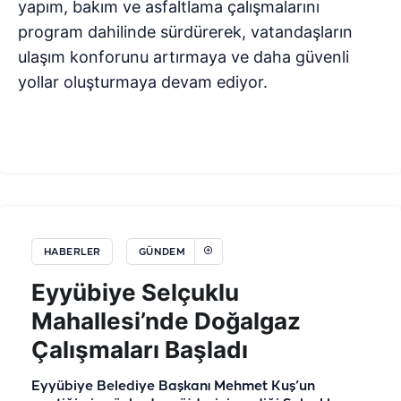
yapım, bakım ve asfaltlama çalışmalarını
program dahilinde sürdürerek, vatandaşların
ulaşım konforunu artırmaya ve daha güvenli
yollar oluşturmaya devam ediyor.
HABERLER
GÜNDEM
Eyyübiye Selçuklu
Mahallesi’nde Doğalgaz
Çalışmaları Başladı
Eyyübiye Belediye Başkanı Mehmet Kuş’un