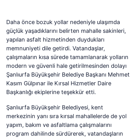
Daha önce bozuk yollar nedeniyle ulaşımda
güçlük yaşadıklarını belirten mahalle sakinleri,
yapılan asfalt hizmetinden duydukları
memnuniyeti dile getirdi. Vatandaşlar,
çalışmaların kısa sürede tamamlanarak yolların
modern ve güvenli hale getirilmesinden dolayı
Şanlıurfa Büyükşehir Belediye Başkanı Mehmet
Kasım Gülpınar ile Kırsal Hizmetler Daire
Başkanlığı ekiplerine teşekkür etti.
Şanlıurfa Büyükşehir Belediyesi, kent
merkezinin yanı sıra kırsal mahallelerde de yol
yapım, bakım ve asfaltlama çalışmalarını
program dahilinde sürdürerek, vatandaşların