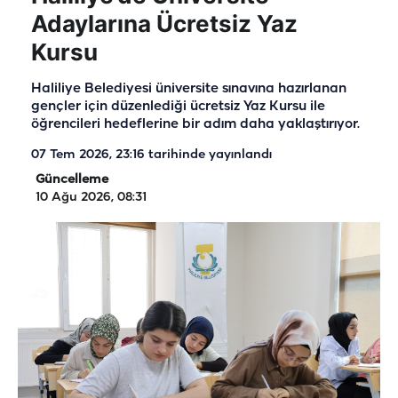
Adaylarına Ücretsiz Yaz
Kursu
Haliliye Belediyesi üniversite sınavına hazırlanan
gençler için düzenlediği ücretsiz Yaz Kursu ile
öğrencileri hedeflerine bir adım daha yaklaştırıyor.
07 Tem 2026, 23:16
tarihinde yayınlandı
Güncelleme
10 Ağu 2026, 08:31