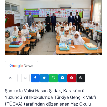
Şanlıurfa Valisi Hasan Şıldak, Karaköprü
Yüzüncü Yıl İlkokulu’nda Türkiye Gençlik Vakfı
(TÜGVA) tarafından düzenlenen Yaz Okulu