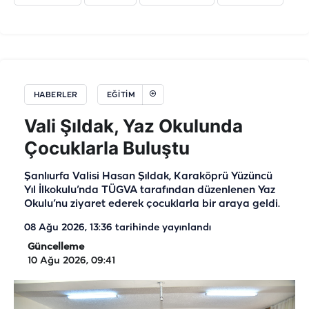
HABERLER
EĞİTİM
Vali Şıldak, Yaz Okulunda
Çocuklarla Buluştu
Şanlıurfa Valisi Hasan Şıldak, Karaköprü Yüzüncü
Yıl İlkokulu’nda TÜGVA tarafından düzenlenen Yaz
Okulu’nu ziyaret ederek çocuklarla bir araya geldi.
08 Ağu 2026, 13:36
tarihinde yayınlandı
Güncelleme
10 Ağu 2026, 09:41