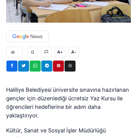
A+
A-
Haliliye Belediyesi üniversite sınavına hazırlanan
gençler için düzenlediği ücretsiz Yaz Kursu ile
öğrencileri hedeflerine bir adım daha
yaklaştırıyor.
Kültür, Sanat ve Sosyal İşler Müdürlüğü