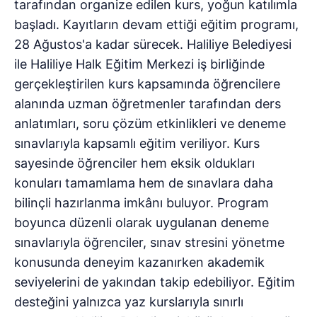
tarafından organize edilen kurs, yoğun katılımla
başladı. Kayıtların devam ettiği eğitim programı,
28 Ağustos'a kadar sürecek. Haliliye Belediyesi
ile Haliliye Halk Eğitim Merkezi iş birliğinde
gerçekleştirilen kurs kapsamında öğrencilere
alanında uzman öğretmenler tarafından ders
anlatımları, soru çözüm etkinlikleri ve deneme
sınavlarıyla kapsamlı eğitim veriliyor. Kurs
sayesinde öğrenciler hem eksik oldukları
konuları tamamlama hem de sınavlara daha
bilinçli hazırlanma imkânı buluyor. Program
boyunca düzenli olarak uygulanan deneme
sınavlarıyla öğrenciler, sınav stresini yönetme
konusunda deneyim kazanırken akademik
seviyelerini de yakından takip edebiliyor. Eğitim
desteğini yalnızca yaz kurslarıyla sınırlı