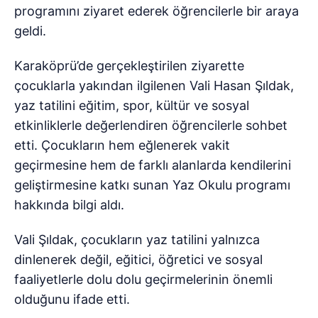
programını ziyaret ederek öğrencilerle bir araya
geldi.
Karaköprü’de gerçekleştirilen ziyarette
çocuklarla yakından ilgilenen Vali Hasan Şıldak,
yaz tatilini eğitim, spor, kültür ve sosyal
etkinliklerle değerlendiren öğrencilerle sohbet
etti. Çocukların hem eğlenerek vakit
geçirmesine hem de farklı alanlarda kendilerini
geliştirmesine katkı sunan Yaz Okulu programı
hakkında bilgi aldı.
Vali Şıldak, çocukların yaz tatilini yalnızca
dinlenerek değil, eğitici, öğretici ve sosyal
faaliyetlerle dolu dolu geçirmelerinin önemli
olduğunu ifade etti.