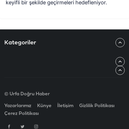
keyifli bir şekilde geçirmeleri hedefleniyor.
Kategoriler
© Urfa Doğru Haber
Yazarlarımız
Künye
İletişim
Gizlilik Politikası
Çerez Politikası