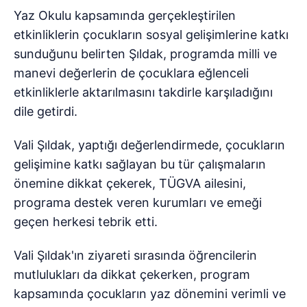
Yaz Okulu kapsamında gerçekleştirilen
etkinliklerin çocukların sosyal gelişimlerine katkı
sunduğunu belirten Şıldak, programda milli ve
manevi değerlerin de çocuklara eğlenceli
etkinliklerle aktarılmasını takdirle karşıladığını
dile getirdi.
Vali Şıldak, yaptığı değerlendirmede, çocukların
gelişimine katkı sağlayan bu tür çalışmaların
önemine dikkat çekerek, TÜGVA ailesini,
programa destek veren kurumları ve emeği
geçen herkesi tebrik etti.
Vali Şıldak'ın ziyareti sırasında öğrencilerin
mutlulukları da dikkat çekerken, program
kapsamında çocukların yaz dönemini verimli ve