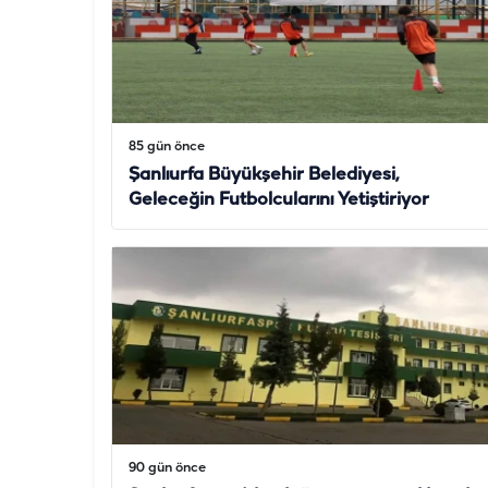
85 gün önce
Şanlıurfa Büyükşehir Belediyesi,
Geleceğin Futbolcularını Yetiştiriyor
90 gün önce