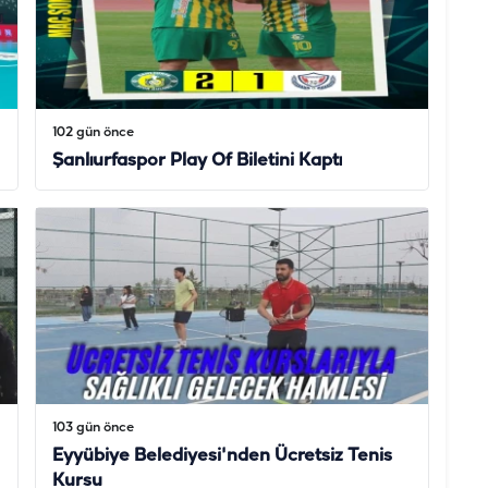
102 gün önce
Şanlıurfaspor Play Of Biletini Kaptı
103 gün önce
Eyyübiye Belediyesi'nden Ücretsiz Tenis
Kursu