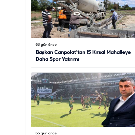
63 gün önce
Başkan Canpolat’tan 15 Kırsal Mahalleye
Daha Spor Yatırımı
66 gün önce