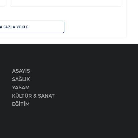
A FAZLA YÜKLE
ASAYİŞ
SAĞLIK
YAŞAM
KÜLTÜR & SANAT
EĞİTİM