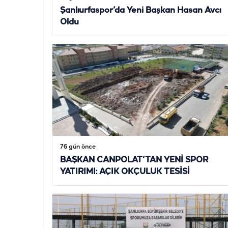
Şanlıurfaspor’da Yeni Başkan Hasan Avcı
Oldu
76 gün önce
BAŞKAN CANPOLAT’TAN YENİ SPOR
YATIRIMI: AÇIK OKÇULUK TESİSİ