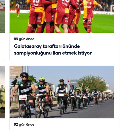
89 gün önce
Galatasaray taraftarı önünde
şampiyonluğunu ilan etmek istiyor
92 gün önce