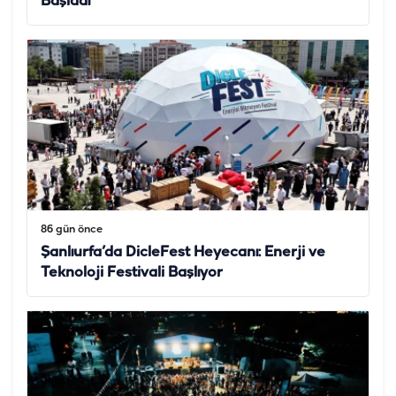
Başladı
86 gün önce
Şanlıurfa’da DicleFest Heyecanı: Enerji ve
Teknoloji Festivali Başlıyor