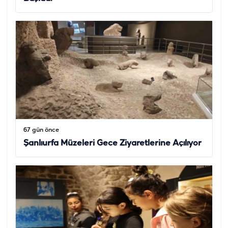
67 gün önce
Şanlıurfa Müzeleri Gece Ziyaretlerine Açılıyor