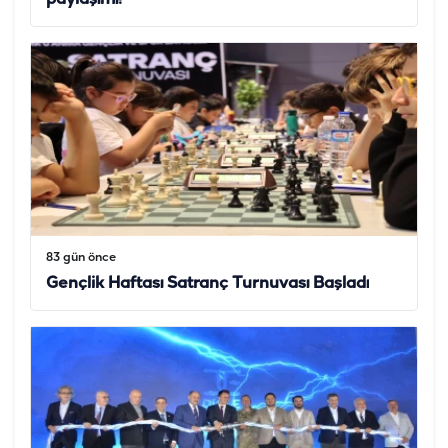
83 gün önce
Gençlik Haftası Satranç Turnuvası Başladı