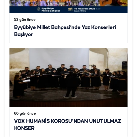
52 gün önce
Eyyübiye Millet Bahçesi’nde Yaz Konserleri
Başlıyor
60 gün önce
VOX HUMANİS KOROSU’NDAN UNUTULMAZ
KONSER