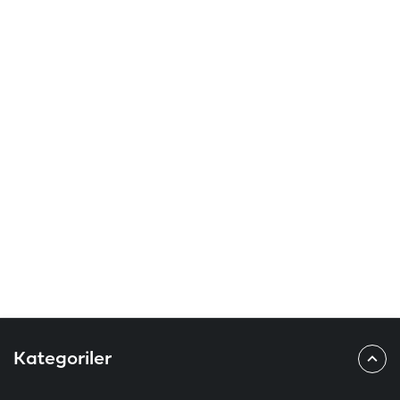
Kategoriler