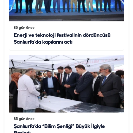
85 gün önce
Enerji ve teknoloji festivalinin dördüncüsü
Şanlıurfa’da kapılarını açtı
85 gün önce
Şanlıurfa’da “Bilim Şenliği” Büyük İlgiyle