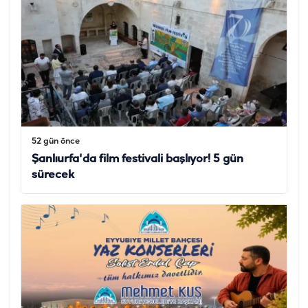
52 gün önce
Şanlıurfa'da film festivali başlıyor! 5 gün
sürecek