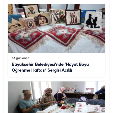
63 gün önce
Büyükşehir Belediyesi’nde ‘Hayat Boyu
Öğrenme Haftası’ Sergisi Açıldı