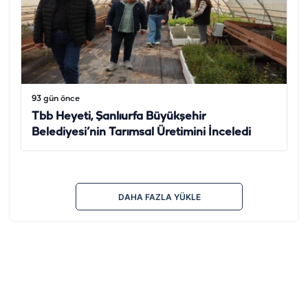
93 gün önce
Tbb Heyeti, Şanlıurfa Büyükşehir
Belediyesi’nin Tarımsal Üretimini İnceledi
DAHA FAZLA YÜKLE