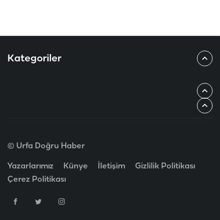
Kategoriler
© Urfa Doğru Haber
Yazarlarımız
Künye
İletişim
Gizlilik Politikası
Çerez Politikası