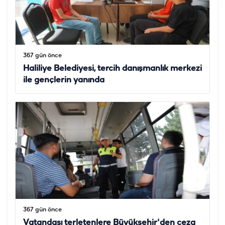
367 gün önce
Haliliye Belediyesi, tercih danışmanlık merkezi
ile gençlerin yanında
367 gün önce
Vatandaşı terletenlere Büyükşehir'den ceza