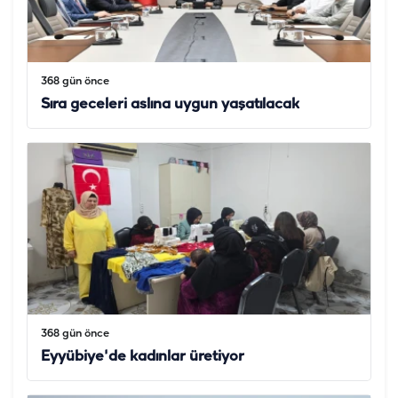
368 gün önce
Sıra geceleri aslına uygun yaşatılacak
368 gün önce
Eyyübiye'de kadınlar üretiyor