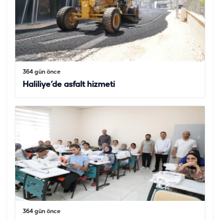
364 gün önce
Haliliye’de asfalt hizmeti
364 gün önce