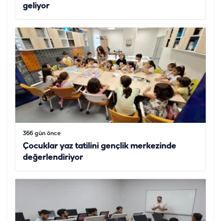
geliyor
366 gün önce
Çocuklar yaz tatilini gençlik merkezinde
değerlendiriyor