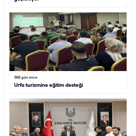
368 gün önce
Urfa turizmine eğitim desteği