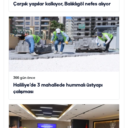
Çarpık yapılar kalkıyor, Balıklıgöl nefes alıyor
366 gün önce
Haliliye’de 3 mahallede hummalı üstyapı
çalışması