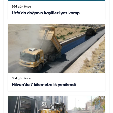
364 gün önce
Urfa’da doğanın kaşifleri yaz kampı
364 gün önce
Hilvan’da 7 kilometrelik yenilendi