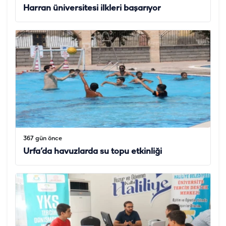
Harran üniversitesi ilkleri başarıyor
367 gün önce
Urfa’da havuzlarda su topu etkinliği