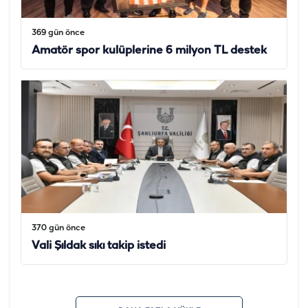
369 gün önce
Amatör spor kulüplerine 6 milyon TL destek
370 gün önce
Vali Şıldak sıkı takip istedi