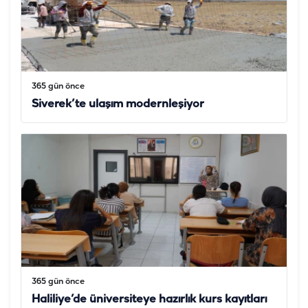
365 gün önce
Siverek’te ulaşım modernleşiyor
365 gün önce
Haliliye’de üniversiteye hazırlık kurs kayıtları