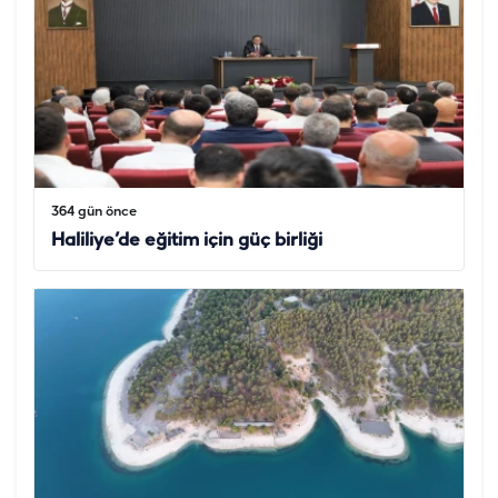
364 gün önce
Haliliye’de eğitim için güç birliği