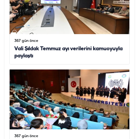
367 gün önce
Vali Şıldak Temmuz ayı verilerini kamuoyuyla
paylaştı
367 gün önce