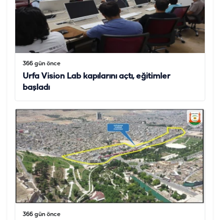
366 gün önce
Urfa Vision Lab kapılarını açtı, eğitimler
başladı
366 gün önce