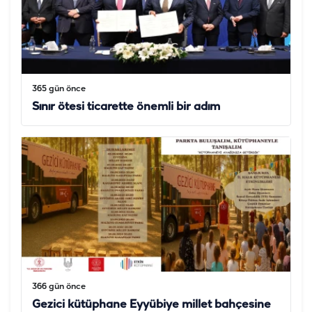
365 gün önce
Sınır ötesi ticarette önemli bir adım
366 gün önce
Gezici kütüphane Eyyübiye millet bahçesine