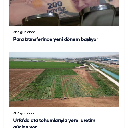
367 gün önce
Para transferinde yeni dönem başlıyor
367 gün önce
Urfa’da ata tohumlarıyla yerel üretim
güçleniyor