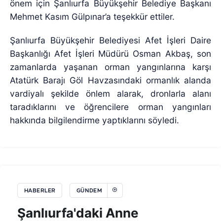
önem için Şanlıurfa Büyükşehir Belediye Başkanı
Mehmet Kasım Gülpınar’a teşekkür ettiler.
Şanlıurfa Büyükşehir Belediyesi Afet İşleri Daire
Başkanlığı Afet İşleri Müdürü Osman Akbaş, son
zamanlarda yaşanan orman yangınlarına karşı
Atatürk Barajı Göl Havzasındaki ormanlık alanda
vardiyalı şekilde önlem alarak, dronlarla alanı
taradıklarını ve öğrencilere orman yangınları
hakkında bilgilendirme yaptıklarını söyledi.
HABERLER
GÜNDEM
Şanlıurfa'daki Anne