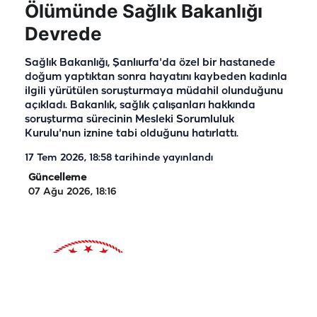
Ölümünde Sağlık Bakanlığı
Devrede
Sağlık Bakanlığı, Şanlıurfa'da özel bir hastanede
doğum yaptıktan sonra hayatını kaybeden kadınla
ilgili yürütülen soruşturmaya müdahil olunduğunu
açıkladı. Bakanlık, sağlık çalışanları hakkında
soruşturma sürecinin Mesleki Sorumluluk
Kurulu'nun iznine tabi olduğunu hatırlattı.
17 Tem 2026, 18:58
tarihinde yayınlandı
Güncelleme
07 Ağu 2026, 18:16