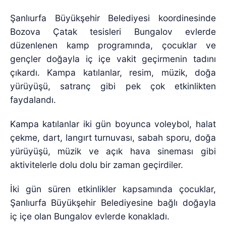
Şanlıurfa Büyükşehir Belediyesi koordinesinde
Bozova Çatak tesisleri Bungalov evlerde
düzenlenen kamp programında, çocuklar ve
gençler doğayla iç içe vakit geçirmenin tadını
çıkardı. Kampa katılanlar, resim, müzik, doğa
yürüyüşü, satranç gibi pek çok etkinlikten
faydalandı.
Kampa katılanlar iki gün boyunca voleybol, halat
çekme, dart, langırt turnuvası, sabah sporu, doğa
yürüyüşü, müzik ve açık hava sineması gibi
aktivitelerle dolu dolu bir zaman geçirdiler.
İki gün süren etkinlikler kapsamında çocuklar,
Şanlıurfa Büyükşehir Belediyesine bağlı doğayla
iç içe olan Bungalov evlerde konakladı.