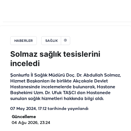
HABERLER
SAĞLIK
Solmaz sağlık tesislerini
inceledi
Şanlıurfa İl Sağlık Müdürü Doç. Dr. Abdullah Solmaz,
Hizmet Başkanları ile birlikte Akçakale Devlet
Hastanesinde incelemelerde bulunarak, Hastane
Başhekimi Uzm. Dr. Ufuk TAŞCI dan Hastanede
sunulan sağlık hizmetleri hakkında bilgi aldı.
07 May 2024, 17:12
tarihinde yayınlandı
Güncelleme
04 Ağu 2026, 23:24