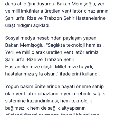
daha atıldığını duyurdu. Bakan Memişoğlu, yerli
ve millî imkânlarla üretilen ventilatör cihazlarının
Şanlıurfa, Rize ve Trabzon Şehir Hastanelerine
ulaştırıldığını açıkladı.
Sosyal medya hesabından paylaşım yapan
Bakan Memişoğlu, "Sağlıkta teknoloji hamlesi.
Yerli ve millî olarak üretilen ventilatörlerimiz
Şanlıurfa, Rize ve Trabzon Şehir
Hastanelerimize ulaştı. Milletimize hayırlı,
hastalarımıza şifa olsun." ifadelerini kullandı.
Yoğun bakım ünitelerinde hayati öneme sahip
olan ventilatör cihazlarının yerli üretimle sağlık
sistemine kazandırılması, hem teknolojik
bağımsızlık hem de sağlık altyapısının