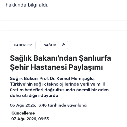
hakkında bilgi aldı.
HABERLER
SAĞLIK
Sağlık Bakanı'ndan Şanlıurfa
Şehir Hastanesi Paylaşımı
Sağlık Bakanı Prof. Dr. Kemal Memişoğlu,
Türkiye'nin sağlık teknolojilerinde yerli ve millî
üretim hedefleri doğrultusunda önemli bir adım
daha atıldığını duyurdu
06 Ağu 2026, 13:46
tarihinde yayınlandı
Güncelleme
07 Ağu 2026, 09:53