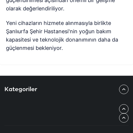
güçlendirilmesi açısından önemli bir gelişme
olarak değerlendiriliyor.
Yeni cihazların hizmete alınmasıyla birlikte
Şanlıurfa Şehir Hastanesi'nin yoğun bakım
kapasitesi ve teknolojik donanımının daha da
güçlenmesi bekleniyor.
Kategoriler