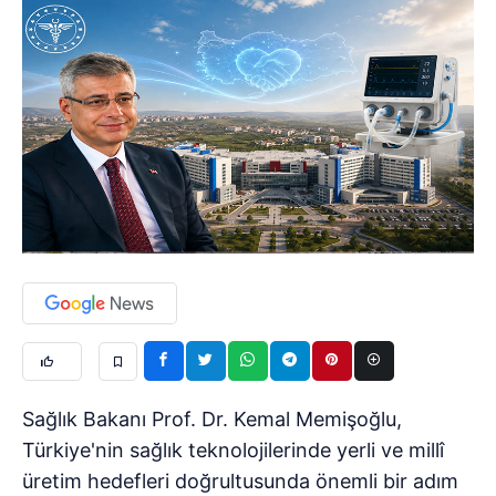
Sağlık Bakanı Prof. Dr. Kemal Memişoğlu,
Türkiye'nin sağlık teknolojilerinde yerli ve millî
üretim hedefleri doğrultusunda önemli bir adım