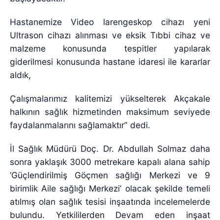
Hastanemize Video larengeskop cihazı yeni
Ultrason cihazı alınması ve eksik Tıbbi cihaz ve
malzeme konusunda tespitler yapılarak
giderilmesi konusunda hastane idaresi ile kararlar
aldık,
Çalışmalarımız kalitemizi yükselterek Akçakale
halkının sağlık hizmetinden maksimum seviyede
faydalanmalarını sağlamaktır” dedi.
İl Sağlık Müdürü Doç. Dr. Abdullah Solmaz daha
sonra yaklaşık 3000 metrekare kapalı alana sahip
‘Güçlendirilmiş Göçmen sağlığı Merkezi ve 9
birimlik Aile sağlığı Merkezi’ olacak şekilde temeli
atılmış olan sağlık tesisi inşaatında incelemelerde
bulundu. Yetkililerden Devam eden inşaat