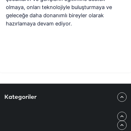
olmaya, onları teknolojiyle buluşturmaya ve
geleceğe daha donanımlı bireyler olarak
hazırlamaya devam ediyor.
Kategoriler