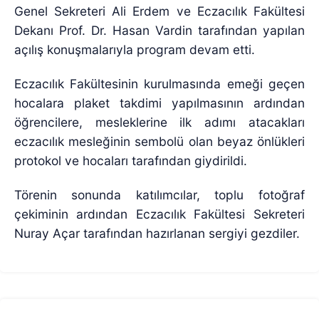
Genel Sekreteri Ali Erdem ve Eczacılık Fakültesi
Dekanı Prof. Dr. Hasan Vardin tarafından yapılan
açılış konuşmalarıyla program devam etti.
Eczacılık Fakültesinin kurulmasında emeği geçen
hocalara plaket takdimi yapılmasının ardından
öğrencilere, mesleklerine ilk adımı atacakları
eczacılık mesleğinin sembolü olan beyaz önlükleri
protokol ve hocaları tarafından giydirildi.
Törenin sonunda katılımcılar, toplu fotoğraf
çekiminin ardından Eczacılık Fakültesi Sekreteri
Nuray Açar tarafından hazırlanan sergiyi gezdiler.