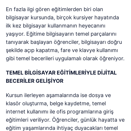
En fazla ilgi gören eğitimlerden biri olan
bilgisayar kursunda, birçok kursiyer hayatında
ilk kez bilgisayar kullanmanın heyecanını
yaşıyor. Eğitime bilgisayarın temel parçalarını
tanıyarak başlayan öğrenciler, bilgisayarı doğru
şekilde açıp kapatma, fare ve klavye kullanımı
gibi temel becerileri uygulamalı olarak öğreniyor.
TEMEL BİLGİSAYAR EĞİTİMLERİYLE DİJİTAL
BECERİLER GELİŞİYOR
Kursun ilerleyen aşamalarında ise dosya ve
klasör oluşturma, belge kaydetme, temel
internet kullanımı ile ofis programlarına giriş
eğitimleri veriliyor. Öğrenciler, günlük hayatta ve
eğitim yaşamlarında ihtiyaç duyacakları temel