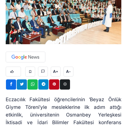
A+
A-
Eczacılık Fakültesi öğrencilerinin ‘Beyaz Önlük
Giyme Töreni’yle mesleklerine ilk adım attığı
etkinlik, üniversitenin Osmanbey Yerleşkesi
İktisadi ve İdari Bilimler Fakültesi konferans