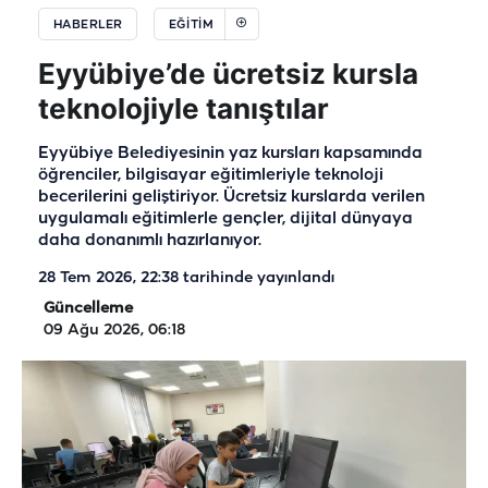
HABERLER
EĞİTİM
Eyyübiye’de ücretsiz kursla
teknolojiyle tanıştılar
Eyyübiye Belediyesinin yaz kursları kapsamında
öğrenciler, bilgisayar eğitimleriyle teknoloji
becerilerini geliştiriyor. Ücretsiz kurslarda verilen
uygulamalı eğitimlerle gençler, dijital dünyaya
daha donanımlı hazırlanıyor.
28 Tem 2026, 22:38
tarihinde yayınlandı
Güncelleme
09 Ağu 2026, 06:18