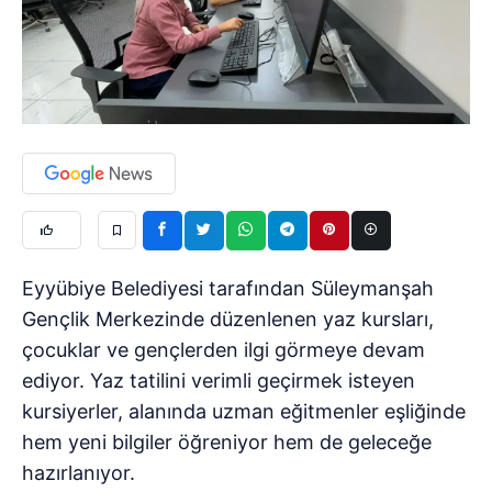
Eyyübiye Belediyesi tarafından Süleymanşah
Gençlik Merkezinde düzenlenen yaz kursları,
çocuklar ve gençlerden ilgi görmeye devam
ediyor. Yaz tatilini verimli geçirmek isteyen
kursiyerler, alanında uzman eğitmenler eşliğinde
hem yeni bilgiler öğreniyor hem de geleceğe
hazırlanıyor.