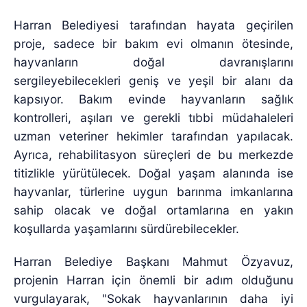
Harran Belediyesi tarafından hayata geçirilen
proje, sadece bir bakım evi olmanın ötesinde,
hayvanların doğal davranışlarını
sergileyebilecekleri geniş ve yeşil bir alanı da
kapsıyor. Bakım evinde hayvanların sağlık
kontrolleri, aşıları ve gerekli tıbbi müdahaleleri
uzman veteriner hekimler tarafından yapılacak.
Ayrıca, rehabilitasyon süreçleri de bu merkezde
titizlikle yürütülecek. Doğal yaşam alanında ise
hayvanlar, türlerine uygun barınma imkanlarına
sahip olacak ve doğal ortamlarına en yakın
koşullarda yaşamlarını sürdürebilecekler.
Harran Belediye Başkanı Mahmut Özyavuz,
projenin Harran için önemli bir adım olduğunu
vurgulayarak, "Sokak hayvanlarının daha iyi