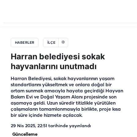
HABERLER
İLÇE
Harran belediyesi sokak
hayvanlarını unutmadı
Harran Belediyesi, sokak hayvanlarının yaşam
standartlarını yükseltmek ve onlara doğal bir
ortam sunmak amacıyla hayata geçirdiği Hayvan
Bakım Evi ve Doğal Yaşam Alanı projesinde son
aşamaya geldi. Uzun süredir titizlikle yürütülen
çalışmaların tamamlanmasıyla birlikte, proje kısa
bir süre içinde hizmete açılacak.
29 Nis 2025, 22:51
tarihinde yayınlandı
Güncelleme