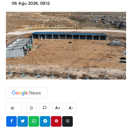
06 Ağu 2026, 08:12
A+
A-