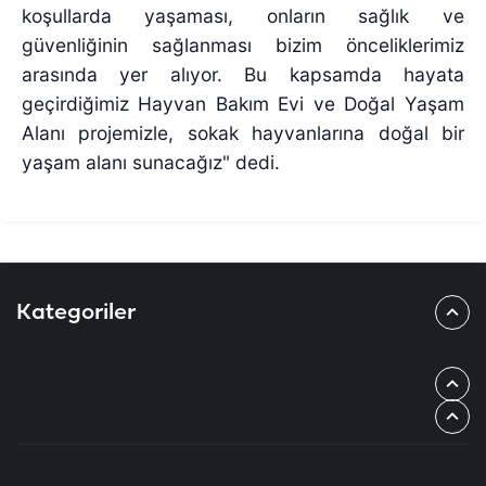
koşullarda yaşaması, onların sağlık ve
güvenliğinin sağlanması bizim önceliklerimiz
arasında yer alıyor. Bu kapsamda hayata
geçirdiğimiz Hayvan Bakım Evi ve Doğal Yaşam
Alanı projemizle, sokak hayvanlarına doğal bir
yaşam alanı sunacağız" dedi.
Kategoriler