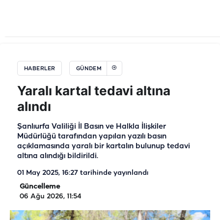
HABERLER
GÜNDEM
Yaralı kartal tedavi altına
alındı
Şanlıurfa Valiliği İl Basın ve Halkla İlişkiler
Müdürlüğü tarafından yapılan yazılı basın
açıklamasında yaralı bir kartalın bulunup tedavi
altına alındığı bildirildi.
01 May 2025, 16:27
tarihinde yayınlandı
Güncelleme
06 Ağu 2026, 11:54