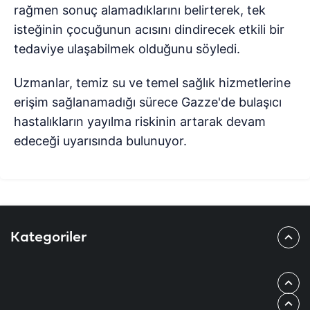
rağmen sonuç alamadıklarını belirterek, tek
isteğinin çocuğunun acısını dindirecek etkili bir
tedaviye ulaşabilmek olduğunu söyledi.
Uzmanlar, temiz su ve temel sağlık hizmetlerine
erişim sağlanamadığı sürece Gazze'de bulaşıcı
hastalıkların yayılma riskinin artarak devam
edeceği uyarısında bulunuyor.
Kategoriler