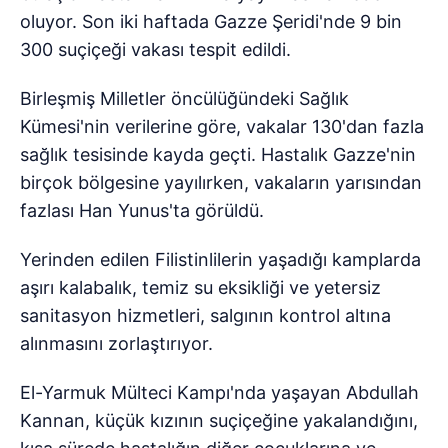
oluyor. Son iki haftada Gazze Şeridi'nde 9 bin
300 suçiçeği vakası tespit edildi.
Birleşmiş Milletler öncülüğündeki Sağlık
Kümesi'nin verilerine göre, vakalar 130'dan fazla
sağlık tesisinde kayda geçti. Hastalık Gazze'nin
birçok bölgesine yayılırken, vakaların yarısından
fazlası Han Yunus'ta görüldü.
Yerinden edilen Filistinlilerin yaşadığı kamplarda
aşırı kalabalık, temiz su eksikliği ve yetersiz
sanitasyon hizmetleri, salgının kontrol altına
alınmasını zorlaştırıyor.
El-Yarmuk Mülteci Kampı'nda yaşayan Abdullah
Kannan, küçük kızının suçiçeğine yakalandığını,