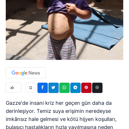
Gazze'de insani kriz her geçen gün daha da
derinleşiyor. Temiz suya erişimin neredeyse
imkânsız hale gelmesi ve kötü hijyen koşulları,
bulaşıcı hastalıkların hızla yayılmasına neden