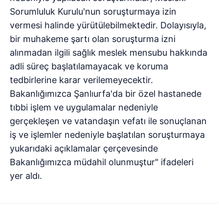
Sorumluluk Kurulu'nun soruşturmaya izin
vermesi halinde yürütülebilmektedir. Dolayısıyla,
bir muhakeme şartı olan soruşturma izni
alınmadan ilgili sağlık meslek mensubu hakkında
adli süreç başlatılamayacak ve koruma
tedbirlerine karar verilemeyecektir.
Bakanlığımızca Şanlıurfa'da bir özel hastanede
tıbbi işlem ve uygulamalar nedeniyle
gerçekleşen ve vatandaşın vefatı ile sonuçlanan
iş ve işlemler nedeniyle başlatılan soruşturmaya
yukarıdaki açıklamalar çerçevesinde
Bakanlığımızca müdahil olunmuştur" ifadeleri
yer aldı.