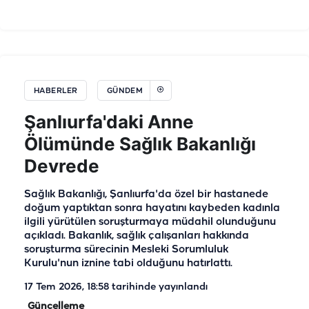
HABERLER
GÜNDEM
Şanlıurfa'daki Anne
Ölümünde Sağlık Bakanlığı
Devrede
Sağlık Bakanlığı, Şanlıurfa'da özel bir hastanede
doğum yaptıktan sonra hayatını kaybeden kadınla
ilgili yürütülen soruşturmaya müdahil olunduğunu
açıkladı. Bakanlık, sağlık çalışanları hakkında
soruşturma sürecinin Mesleki Sorumluluk
Kurulu'nun iznine tabi olduğunu hatırlattı.
17 Tem 2026, 18:58
tarihinde yayınlandı
Güncelleme