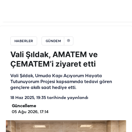
HABERLER
GÜNDEM
Vali Şıldak, AMATEM ve
ÇEMATEM’i ziyaret etti
Vali Şıldak, Umuda Kapı Açıyorum Hayata
Tutunuyorum Projesi kapsamında tedavi gören
gençlere akıllı saat hediye etti.
18 Haz 2025, 19:35
tarihinde yayınlandı
Güncelleme
05 Ağu 2026, 17:14