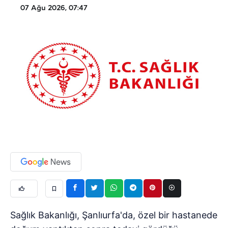
07 Ağu 2026, 07:47
Sağlık Bakanlığı, Şanlıurfa'da, özel bir hastanede