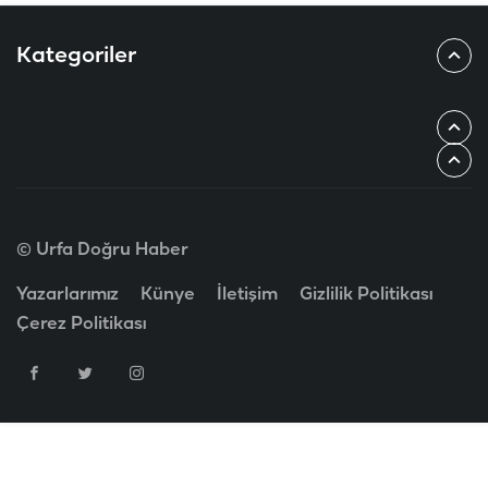
Kategoriler
© Urfa Doğru Haber
Yazarlarımız
Künye
İletişim
Gizlilik Politikası
Çerez Politikası