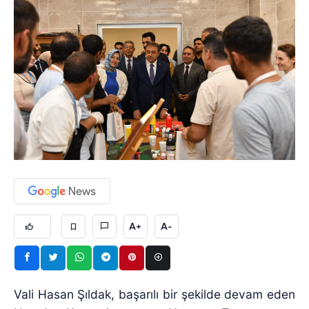
A+
A-
Vali Hasan Şıldak, başarılı bir şekilde devam eden