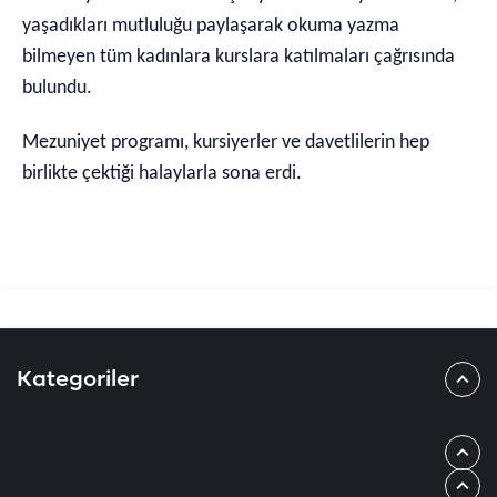
yaşadıkları mutluluğu paylaşarak okuma yazma
bilmeyen tüm kadınlara kurslara katılmaları çağrısında
bulundu.
Mezuniyet programı, kursiyerler ve davetlilerin hep
birlikte çektiği halaylarla sona erdi.
Kategoriler