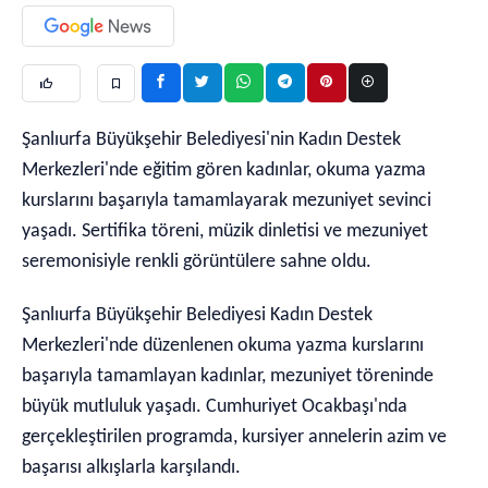
Şanlıurfa Büyükşehir Belediyesi'nin Kadın Destek
Merkezleri'nde eğitim gören kadınlar, okuma yazma
kurslarını başarıyla tamamlayarak mezuniyet sevinci
yaşadı. Sertifika töreni, müzik dinletisi ve mezuniyet
seremonisiyle renkli görüntülere sahne oldu.
Şanlıurfa Büyükşehir Belediyesi Kadın Destek
Merkezleri'nde düzenlenen okuma yazma kurslarını
başarıyla tamamlayan kadınlar, mezuniyet töreninde
büyük mutluluk yaşadı. Cumhuriyet Ocakbaşı'nda
gerçekleştirilen programda, kursiyer annelerin azim ve
başarısı alkışlarla karşılandı.