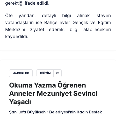
gerektiği ifade edildi.
Öte yandan, detaylı bilgi almak isteyen
vatandaşların ise Bahçelievler Gençlik ve Eğitim
Merkezini ziyatet ederek, bilgi alabilecekleri
kaydedildi.
HABERLER
EĞİTİM
Okuma Yazma Öğrenen
Anneler Mezuniyet Sevinci
Yaşadı
Şanlıurfa Büyükşehir Belediyesi'nin Kadın Destek