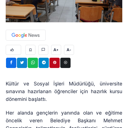
A+
A-
Kültür ve Sosyal İşleri Müdürlüğü, üniversite
sınavına hazırlanan öğrenciler için hazırlık kursu
dönemini başlattı.
Her alanda gençlerin yanında olan ve eğitime
öncelik veren Belediye Başkanı Mehmet