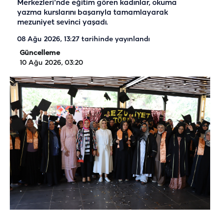
Merkezleri'nde eğitim gören kadınlar, okuma
yazma kurslarını başarıyla tamamlayarak
mezuniyet sevinci yaşadı.
08 Ağu 2026, 13:27
tarihinde yayınlandı
Güncelleme
10 Ağu 2026, 03:20