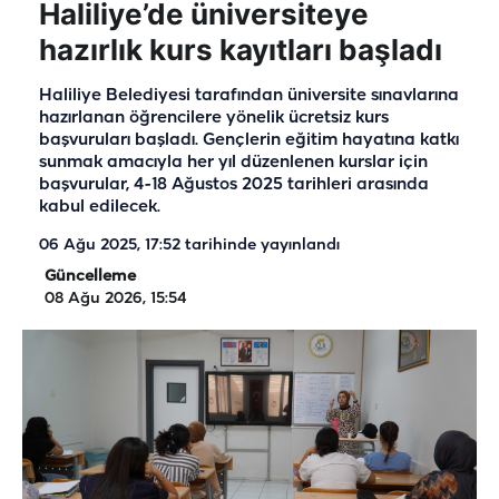
Haliliye’de üniversiteye
hazırlık kurs kayıtları başladı
Haliliye Belediyesi tarafından üniversite sınavlarına
hazırlanan öğrencilere yönelik ücretsiz kurs
başvuruları başladı. Gençlerin eğitim hayatına katkı
sunmak amacıyla her yıl düzenlenen kurslar için
başvurular, 4-18 Ağustos 2025 tarihleri arasında
kabul edilecek.
06 Ağu 2025, 17:52
tarihinde yayınlandı
Güncelleme
08 Ağu 2026, 15:54