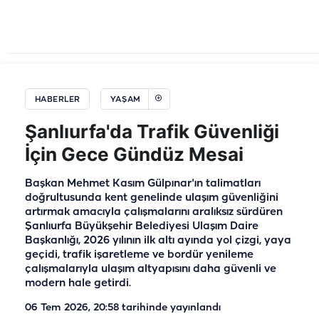
HABERLER
YAŞAM
Şanlıurfa'da Trafik Güvenliği
İçin Gece Gündüz Mesai
Başkan Mehmet Kasım Gülpınar'ın talimatları
doğrultusunda kent genelinde ulaşım güvenliğini
artırmak amacıyla çalışmalarını aralıksız sürdüren
Şanlıurfa Büyükşehir Belediyesi Ulaşım Daire
Başkanlığı, 2026 yılının ilk altı ayında yol çizgi, yaya
geçidi, trafik işaretleme ve bordür yenileme
çalışmalarıyla ulaşım altyapısını daha güvenli ve
modern hale getirdi.
06 Tem 2026, 20:58
tarihinde yayınlandı