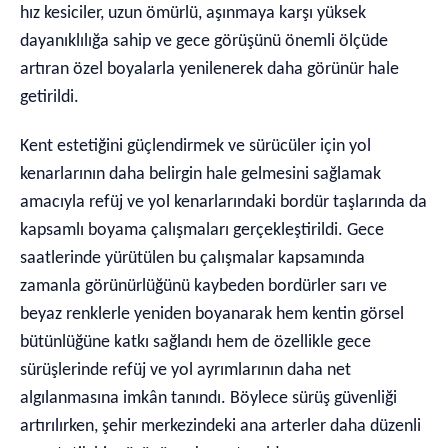
hız kesiciler, uzun ömürlü, aşınmaya karşı yüksek
dayanıklılığa sahip ve gece görüşünü önemli ölçüde
artıran özel boyalarla yenilenerek daha görünür hale
getirildi.
Kent estetiğini güçlendirmek ve sürücüler için yol
kenarlarının daha belirgin hale gelmesini sağlamak
amacıyla refüj ve yol kenarlarındaki bordür taşlarında da
kapsamlı boyama çalışmaları gerçekleştirildi. Gece
saatlerinde yürütülen bu çalışmalar kapsamında
zamanla görünürlüğünü kaybeden bordürler sarı ve
beyaz renklerle yeniden boyanarak hem kentin görsel
bütünlüğüne katkı sağlandı hem de özellikle gece
sürüşlerinde refüj ve yol ayrımlarının daha net
algılanmasına imkân tanındı. Böylece sürüş güvenliği
artırılırken, şehir merkezindeki ana arterler daha düzenli