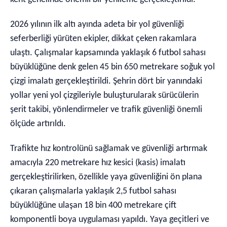
2026 yılının ilk altı ayında adeta bir yol güvenliği
seferberliği yürüten ekipler, dikkat çeken rakamlara
ulaştı. Çalışmalar kapsamında yaklaşık 6 futbol sahası
büyüklüğüne denk gelen 45 bin 650 metrekare soğuk yol
çizgi imalatı gerçekleştirildi. Şehrin dört bir yanındaki
yollar yeni yol çizgileriyle buluşturularak sürücülerin
şerit takibi, yönlendirmeler ve trafik güvenliği önemli
ölçüde artırıldı.
Trafikte hız kontrolünü sağlamak ve güvenliği artırmak
amacıyla 220 metrekare hız kesici (kasis) imalatı
gerçekleştirilirken, özellikle yaya güvenliğini ön plana
çıkaran çalışmalarla yaklaşık 2,5 futbol sahası
büyüklüğüne ulaşan 18 bin 400 metrekare çift
komponentli boya uygulaması yapıldı. Yaya geçitleri ve