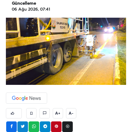
Güncelleme
06 Ağu 2026, 07:41
A+
A-