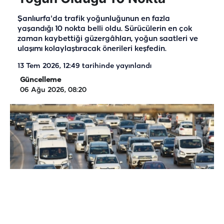
Şanlıurfa'da trafik yoğunluğunun en fazla
yaşandığı 10 nokta belli oldu. Sürücülerin en çok
zaman kaybettiği güzergâhları, yoğun saatleri ve
ulaşımı kolaylaştıracak önerileri keşfedin.
13 Tem 2026, 12:49
tarihinde yayınlandı
Güncelleme
06 Ağu 2026, 08:20