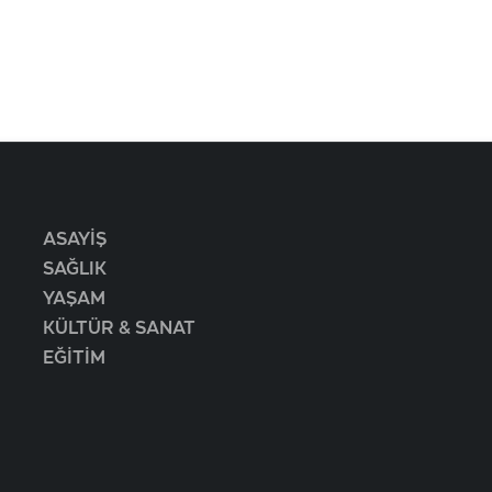
ASAYİŞ
SAĞLIK
YAŞAM
KÜLTÜR & SANAT
EĞİTİM