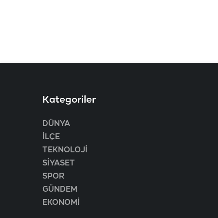
Kategoriler
DÜNYA
İLÇE
TEKNOLOJİ
SİYASET
SPOR
GÜNDEM
EKONOMİ