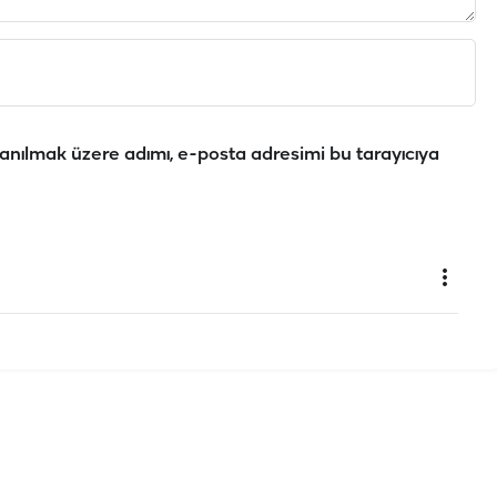
anılmak üzere adımı, e-posta adresimi bu tarayıcıya