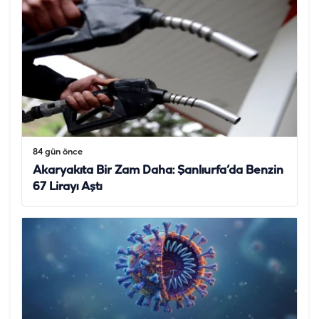
84 gün önce
Akaryakıta Bir Zam Daha: Şanlıurfa’da Benzin
67 Lirayı Aştı