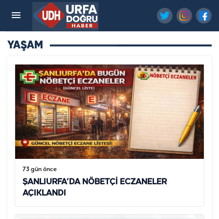
YAŞAM
73 gün önce
ŞANLIURFA’DA NÖBETÇİ ECZANELER
AÇIKLANDI