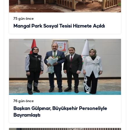
75 gün önce
Mangal Park Sosyal Tesisi Hizmete Açıldı
76 gün önce
Başkan Gülpınar, Büyükşehir Personeliyle
Bayramlaştı