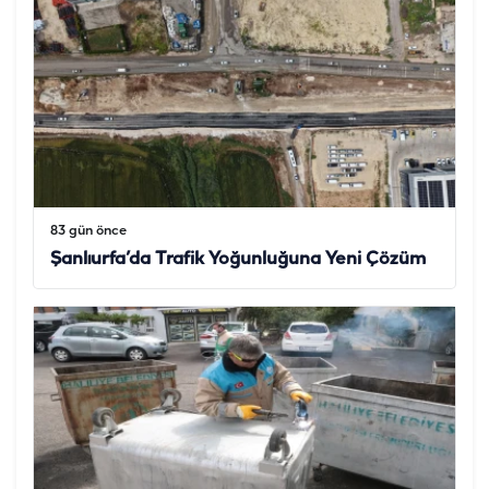
83 gün önce
Şanlıurfa’da Trafik Yoğunluğuna Yeni Çözüm