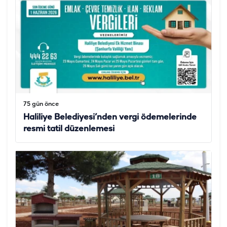
75 gün önce
Haliliye Belediyesi’nden vergi ödemelerinde
resmi tatil düzenlemesi