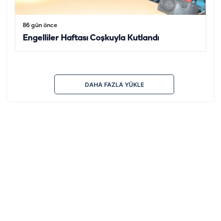
86 gün önce
Engelliler Haftası Coşkuyla Kutlandı
DAHA FAZLA YÜKLE