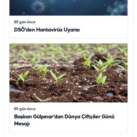
85 gün önce
DSÖ’den Hantavirüs Uyarısı
85 gün önce
Başkan Gülpınar’dan Dünya Çiftçiler Günü
Mesajı