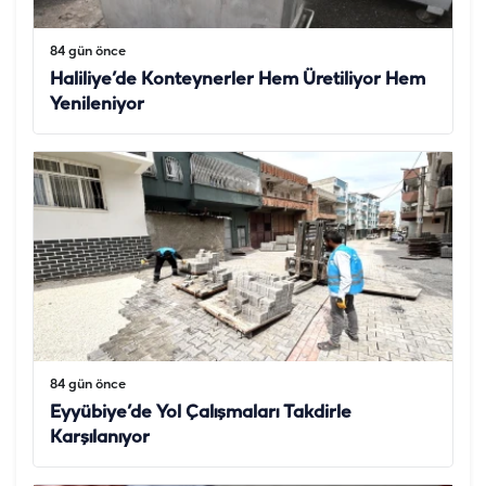
84 gün önce
Haliliye’de Konteynerler Hem Üretiliyor Hem
Yenileniyor
84 gün önce
Eyyübiye’de Yol Çalışmaları Takdirle
Karşılanıyor