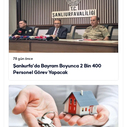
78 gün önce
Şanlıurfa'da Bayram Boyunca 2 Bin 400
Personel Görev Yapacak