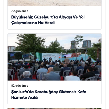
79 gün önce
Büyükşehir, Güzelyurt’ta Altyapı Ve Yol
Çalışmalarına Hız Verdi
82 gün önce
Şanlıurfa’da Karabuğday Glutensiz Kafe
Hizmete Açıldı