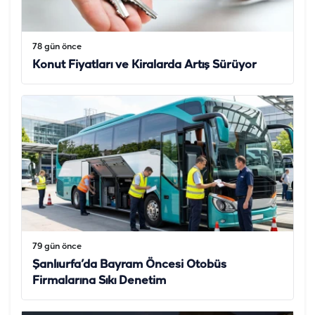
78 gün önce
Konut Fiyatları ve Kiralarda Artış Sürüyor
79 gün önce
Şanlıurfa’da Bayram Öncesi Otobüs
Firmalarına Sıkı Denetim