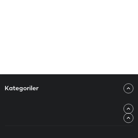
Kategoriler