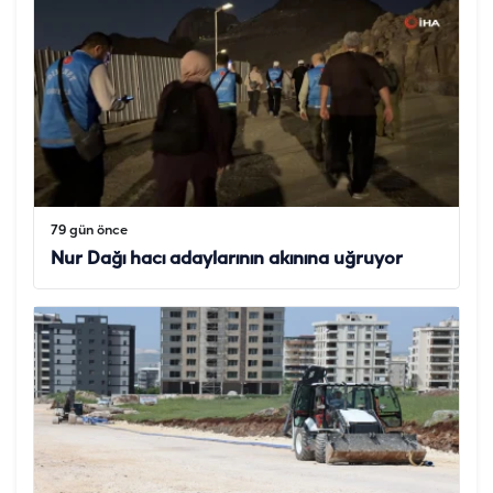
79 gün önce
Nur Dağı hacı adaylarının akınına uğruyor